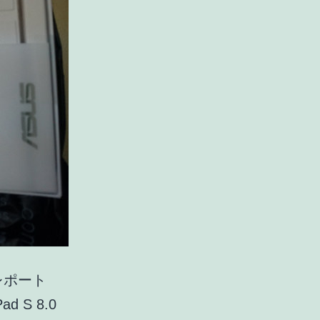
 レポート
S 8.0