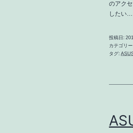
のアクセ
したい
投稿日:
201
カテゴリー
タグ:
ASU
AS