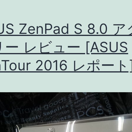
US ZenPad S 8.0 
ー レビュー [ASUS
nTour 2016 レポート