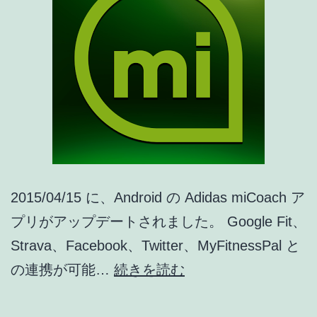
2015/04/15 に、Android の Adidas miCoach ア
プリがアップデートされました。 Google Fit、
Strava、Facebook、Twitter、MyFitnessPal と
Adidas
の連携が可能…
続きを読む
miCoach
ア