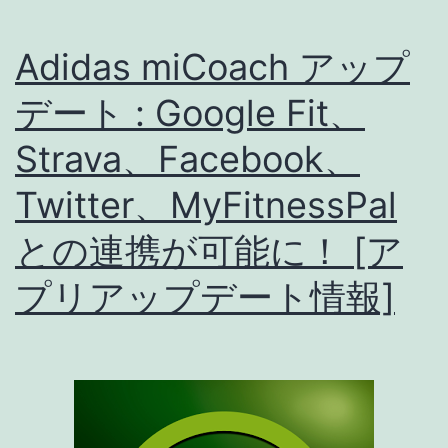
Adidas miCoach アップ
デート : Google Fit、
Strava、Facebook、
Twitter、MyFitnessPal
との連携が可能に！ [ア
プリアップデート情報]