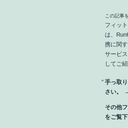
この記事を
フィットネ
は、Ru
携に関する
サービス
してご紹
手っ取り
さい。 
その他フ
をご覧下