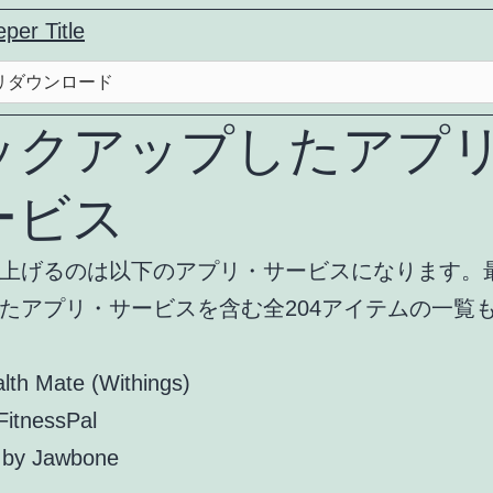
リダウンロード
ックアップしたアプ
ービス
上げるのは以下のアプリ・サービスになります。
たアプリ・サービスを含む全204アイテムの一覧
lth Mate (Withings)
itnessPal
 by Jawbone