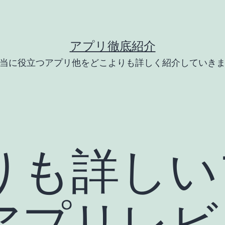
アプリ徹底紹介
当に役立つアプリ他をどこよりも詳しく紹介していき
りも詳しい
アプリレビ