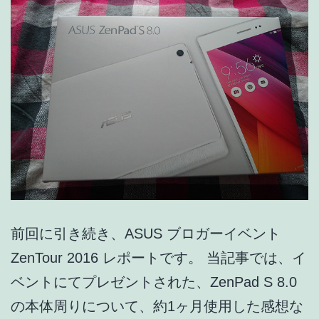
レ
ポ
ー
ト]
前回に引き続き、ASUS ブロガーイベント
ZenTour 2016 レポートです。 当記事では、イ
ベントにてプレゼントされた、ZenPad S 8.0
の本体周りについて、約1ヶ月使用した感想な