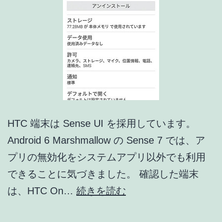
HTC 端末は Sense UI を採用しています。
Android 6 Marshmallow の Sense 7 では、ア
プリの無効化をシステムアプリ以外でも利用
できることに気づきました。 確認した端末
HTC
は、HTC On…
続きを読む
Sense