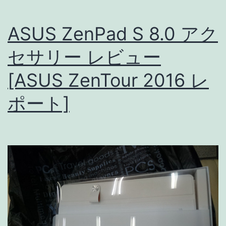
ASUS ZenPad S 8.0 アク
セサリー レビュー
[ASUS ZenTour 2016 レ
ポート]