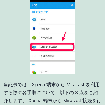
当記事では、Xperia 端末から Miracast を利用
する際の各手順について、以下の 3 点をご紹
介します。 Xperia 端末から Miracast 接続を行