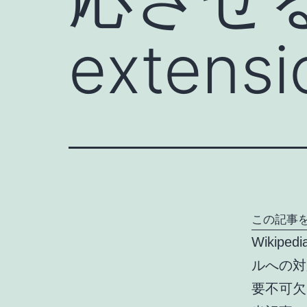
extensi
この記事を
Wikip
ルへの対
要不可欠