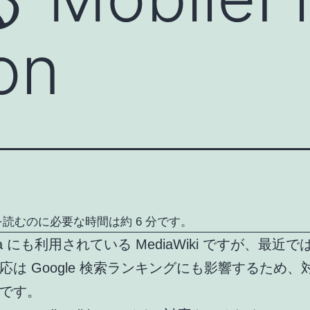
on
読むのに必要な時間は約 6 分です。
edia にも利用されている MediaWiki ですが、最近
応は Google 検索ランキングにも影響するため、
です。