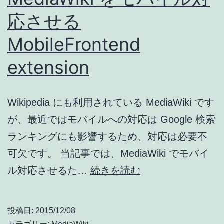
応させる
MobileFrontend
extension
Wikipedia にも利用されている MediaWiki です
が、最近ではモバイルへの対応は Google 検索
ランキングにも影響するため、対応は必要不
可欠です。 当記事では、MediaWiki でモバイ
MediaWiki
ル対応させるた…
続きを読む
を
モ
投稿日:
2015/12/08
バ