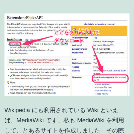
Wikipedia にも利用されている Wiki といえ
ば、MediaWiki です。私も MediaWiki を利用
して、とあるサイトを作成しました。その際