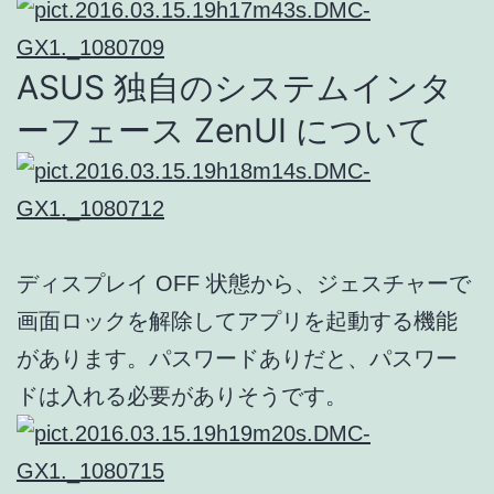
ASUS 独自のシステムインタ
ーフェース ZenUI について
ディスプレイ OFF 状態から、ジェスチャーで
画面ロックを解除してアプリを起動する機能
があります。パスワードありだと、パスワー
ドは入れる必要がありそうです。