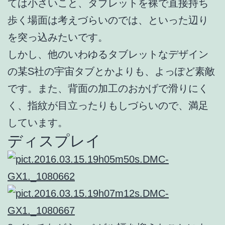
ては小さいこと、タブレットを裸で直接持ち
歩く場面は考えづらいのでは、といった辺り
を突っ込みたいです。
しかし、他のいわゆるタブレットなデザイン
の某S社の宇宙タブとかよりも、よっぽど素敵
です。また、背面の加工のおかげで滑りにく
く、指紋が目立ったりもしづらいので、満足
しています。
ディスプレイ