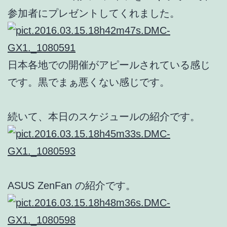
参加者にプレゼントしてくれました。
日本各地での開催がアピールされている感じ
です。黒でまぁ悪くない感じです。
続いて、本日のスケジュールの紹介です。
ASUS ZenFan の紹介です。