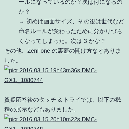
ールになっているのか？次は何になるの
か？
→ 初めは画面サイズ、その後は世代など
命名ルールが変わったために分かりづら
くなってしまった。次は 3 かな？
その他、ZenFone の裏蓋の開け方などありま
した。
質疑応答後のタッチ & トライでは、以下の機
種の展示などもありました。