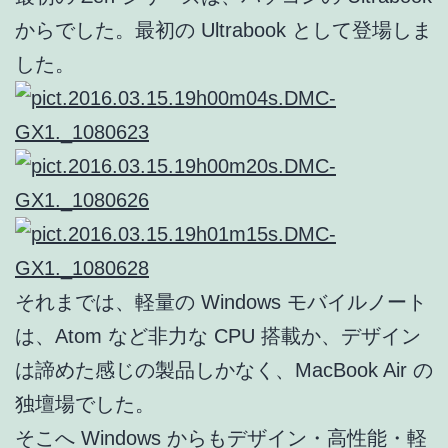
からでした。最初の Ultrabook として登場しま
した。
それまでは、軽量の Windows モバイルノート
は、Atom など非力な CPU 搭載か、デザイン
は諦めた感じの製品しかなく、MacBook Air の
独壇場でした。
そこへ Windows からもデザイン・高性能・軽