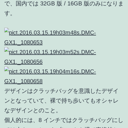
で、国内では 32GB 版 / 16GB 版のみになりま
す。
デザインはクラッチバッグを意識したデザイ
ンとなっていて、裸で持ち歩いてもオシャレ
なデザインとのこと。
個人的には、8 インチではクラッチバッグにし