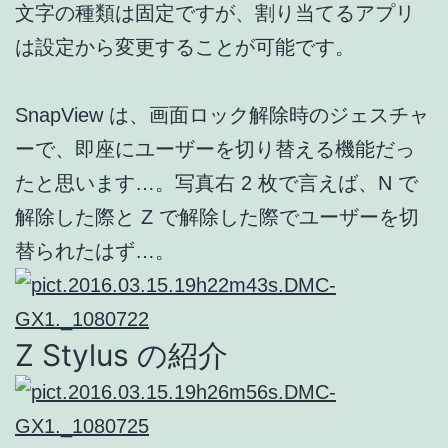
文字の種類は固定ですが、割り当てるアプリ
は設定から変更することが可能です。
SnapView は、画面ロック解除時のジェスチャ
ーで、即座にユーザーを切り替える機能だっ
たと思います…。写真右 2 枚で言えば、N で
解除した際と Z で解除した際でユーザーを切
替られたはず…。
Z Stylus の紹介