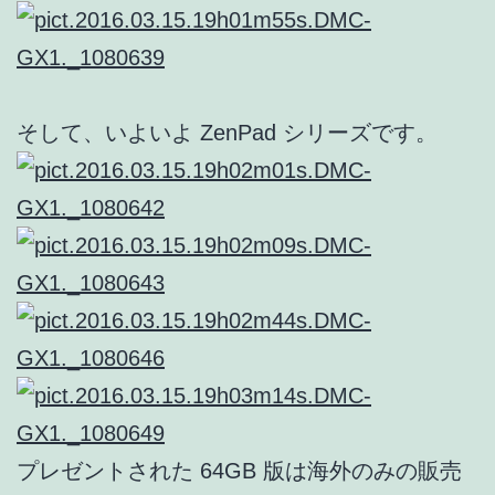
そして、いよいよ ZenPad シリーズです。
プレゼントされた 64GB 版は海外のみの販売