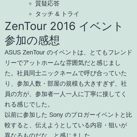
質疑応答
タッチ & トライ
ZenTour 2016 イベント
参加の感想
ASUS ZenTour のイベントは、とてもフレンド
リーでアットホームな雰囲気だと感じまし
た。社員同士ニックネームで呼び合っていた
り、参加人数・部屋の規模も大きすぎず、社
員の方が、参加者一人一人に丁寧に接してく
れる感じでした。
以前に参加した Sony のブロガーイベントと比
較すると、伝えようとしている内容・狙いが
異なるものだな、と感じました。