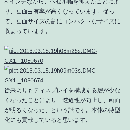
8 インチながら、ベゼル幅を抑えたことによ
り、画面占有率が高くなっています。従っ
て、画面サイズの割にコンパクトなサイズに
収まっています。
従来よりもディスプレイを構成する層が少な
くなったことにより、透過性が向上し、画面
が明るくなった、という話です。本体の薄型
化にも貢献していると思います。