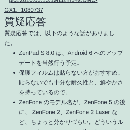
質疑応答
質疑応答では、以下のような話がありまし
た。
ZenPad S 8.0 は、Android 6 へのアップ
デートを当然行う予定。
保護フィルムは貼らない方がおすすめ。
貼らないでも十分な耐久性と、鮮やかさ
を持っているので。
ZenFone のモデル名が、ZenFone 5 の後
に、 ZenFone 2、ZenFone 2 Laser な
ど、ちょっと分かりづらい。どういうル