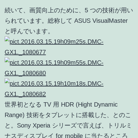
続いて、画質向上のために、5 つの技術が用い
られています。総称して ASUS VisualMaster
と呼んでいます。
世界初となる TV 用 HDR (Hight Dynamic
Range) 技術をタブレットに搭載した、とのこ
と。Sony Xperia シリーズで言えば、トリルミ
ナスディスプレイ for mobile に当たるところ