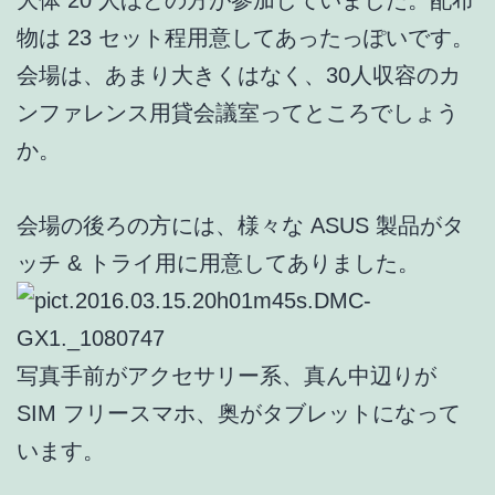
物は 23 セット程用意してあったっぽいです。
会場は、あまり大きくはなく、30人収容のカ
ンファレンス用貸会議室ってところでしょう
か。
会場の後ろの方には、様々な ASUS 製品がタ
ッチ & トライ用に用意してありました。
写真手前がアクセサリー系、真ん中辺りが
SIM フリースマホ、奥がタブレットになって
います。