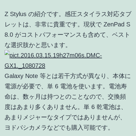
Z Stylus の紹介です。感圧スタイラス対応タブ
レットは、非常に貴重です。現状で ZenPad S
8.0 がコストパフォーマンスも含めて、ベスト
な選択肢かと思います。
Galaxy Note 等とは若干方式が異なり、本体に
電源が必要で、単 6 電池を使います。電池寿
命は、数ヶ月は持つとのことなので、交換頻
度はあまり多くありません。単 6 乾電池は、
あまりメジャーなタイプではありませんが、
ヨドバシカメラなどでも購入可能です。