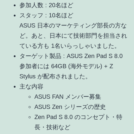
参加人数 : 20名ほど
スタッフ : 10名ほど
ASUS 日本のマーケティング部長の方な
ど。あと、日本にて技術部門を担当され
ている方も 1名いらっしゃいました。
ターゲット製品 : ASUS Zen Pad S 8.0
参加者には 64GB (海外モデル) + Z
Stylus が配布されました。
主な内容
ASUS FAN メンバー募集
ASUS Zen シリーズの歴史
Zen Pad S 8.0 のコンセプト・特
長・技術など