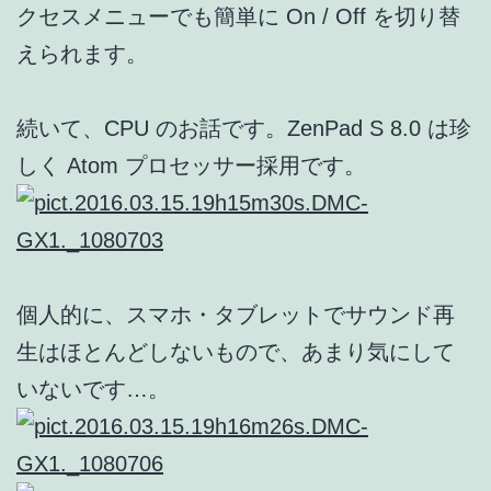
クセスメニューでも簡単に On / Off を切り替
えられます。
続いて、CPU のお話です。ZenPad S 8.0 は珍
しく Atom プロセッサー採用です。
個人的に、スマホ・タブレットでサウンド再
生はほとんどしないもので、あまり気にして
いないです…。