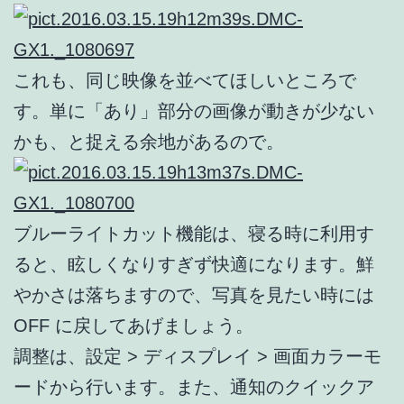
これも、同じ映像を並べてほしいところで
す。単に「あり」部分の画像が動きが少ない
かも、と捉える余地があるので。
ブルーライトカット機能は、寝る時に利用す
ると、眩しくなりすぎず快適になります。鮮
やかさは落ちますので、写真を見たい時には
OFF に戻してあげましょう。
調整は、設定 > ディスプレイ > 画面カラーモ
ードから行います。また、通知のクイックア