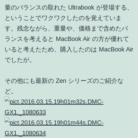
量のバランスの取れた Ultrabook が登場する、
ということでワクワクしたのを覚えていま
す。残念ながら、重量や、価格まで含めたバ
ランスを考えると MacBook Air の方が優れて
いると考えたため、購入したのは MacBook Air
でしたが。
その他にも最新の Zen シリーズのご紹介な
ど。