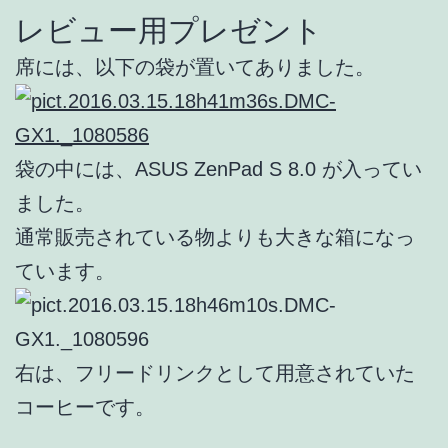
レビュー用プレゼント
席には、以下の袋が置いてありました。
袋の中には、ASUS ZenPad S 8.0 が入ってい
ました。
通常販売されている物よりも大きな箱になっ
ています。
右は、フリードリンクとして用意されていた
コーヒーです。