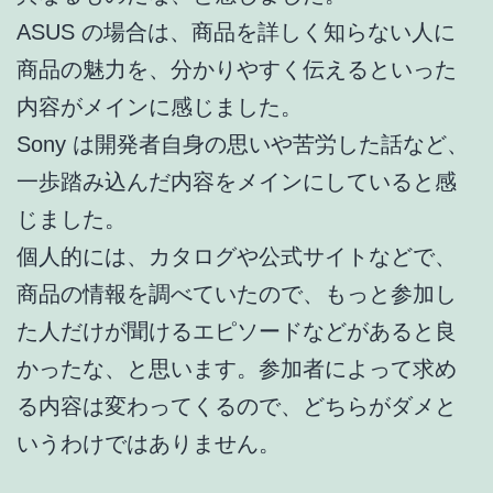
ASUS の場合は、商品を詳しく知らない人に
商品の魅力を、分かりやすく伝えるといった
内容がメインに感じました。
Sony は開発者自身の思いや苦労した話など、
一歩踏み込んだ内容をメインにしていると感
じました。
個人的には、カタログや公式サイトなどで、
商品の情報を調べていたので、もっと参加し
た人だけが聞けるエピソードなどがあると良
かったな、と思います。参加者によって求め
る内容は変わってくるので、どちらがダメと
いうわけではありません。