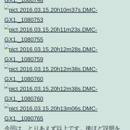
今回は、とりあえず以上です。後ほど説明を