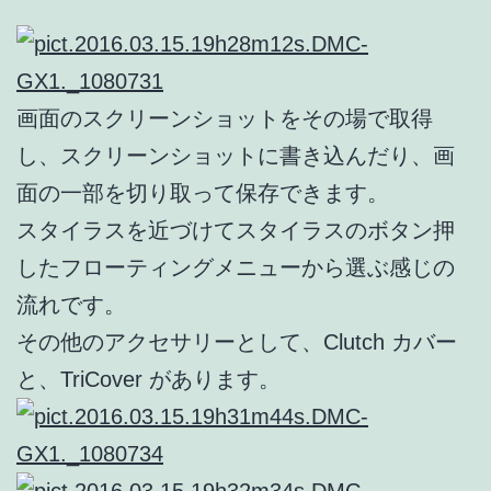
画面のスクリーンショットをその場で取得
し、スクリーンショットに書き込んだり、画
面の一部を切り取って保存できます。
スタイラスを近づけてスタイラスのボタン押
したフローティングメニューから選ぶ感じの
流れです。
その他のアクセサリーとして、Clutch カバー
と、TriCover があります。