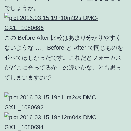
でしょうか。
この Before After 比較はあまり分かりやすく
ないような …。Before と After で同じものを
並べてほしかったです。これだとフォーカス
がどこに合ってるか、の違いかな、とも思っ
てしまいますので。