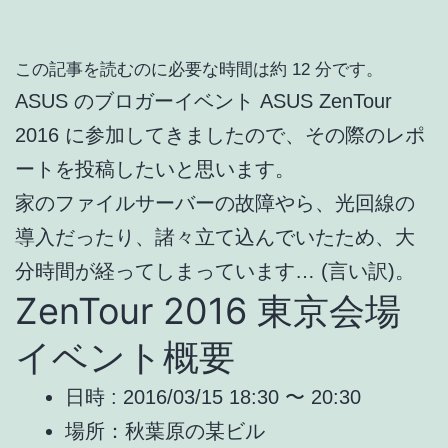
この記事を読むのに必要な時間は約 12 分です。
ASUS のブロガーイベント ASUS ZenTour
2016 に参加してきましたので、その際のレポ
ートを投稿したいと思います。
家のファイルサーバーの故障やら、光回線の
導入だったり、諸々立て込んでいたため、大
分時間が経ってしまっています… (言い訳)。
ZenTour 2016 東京会場
イベント概要
日時 : 2016/03/15 18:30 〜 20:30
場所：秋葉原の某ビル