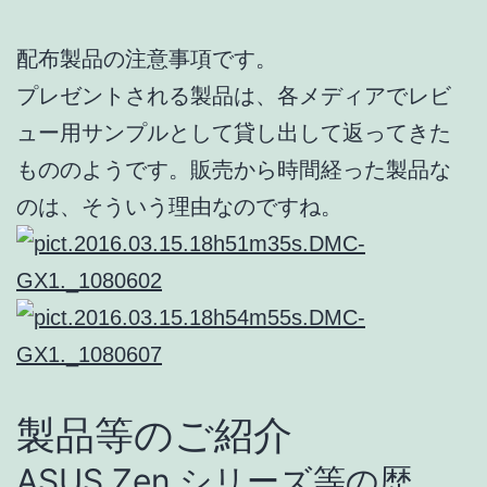
配布製品の注意事項です。
プレゼントされる製品は、各メディアでレビ
ュー用サンプルとして貸し出して返ってきた
もののようです。販売から時間経った製品な
のは、そういう理由なのですね。
製品等のご紹介
ASUS Zen シリーズ等の歴