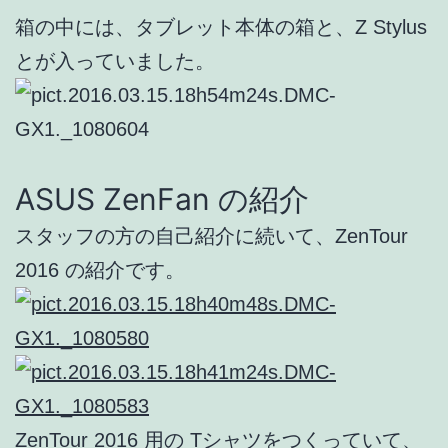
箱の中には、タブレット本体の箱と、Z Stylus
とが入っていました。
ASUS ZenFan の紹介
スタッフの方の自己紹介に続いて、ZenTour
2016 の紹介です。
ZenTour 2016 用の Tシャツをつくっていて、