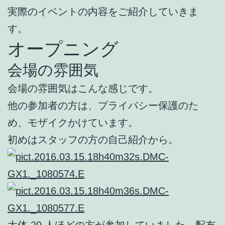
実際のイベントの内容をご紹介していきま
す。
オープニング
会場の雰囲気
会場の雰囲気はこんな感じです。
他の参加者の方は、プライバシー保護のた
め、モザイクかけています。
初めはスタッフの方の自己紹介から。
大体 20 人ほどの方が参加していました。配布