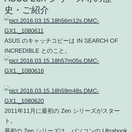
史・ご紹介
ASUS のキャッチコピーは IN SEARCH OF
INCREDIBLE とのこと。
2011年11月に最初の Zen シリーズがスター
ト。
最初の Zen シリーズは、パソコンの Ultrabook