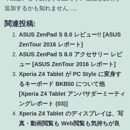
追加するかも知れません…。
関連投稿:
ASUS ZenPad S 8.0 レビュー!! [ASUS
ZenTour 2016 レポート]
ASUS ZenPad S 8.0 アクセサリー レビ
ュー [ASUS ZenTour 2016 レポート]
Xperia Z4 Tablet が PC Style に変身す
るキーボード BKB50 について他
[Xperia Z4 Tablet アンバサダーミーティ
ングレポート (03)]
Xperia Z4 Tablet のディスプレイは、写
真・動画閲覧も Web閲覧も気持ちが良