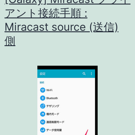
アント接続手順 :
Miracast source (送信)
側