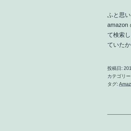
ふと思い
amazo
て検索し
ていた
投稿日:
201
カテゴリー
タグ:
Amaz