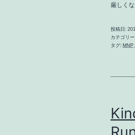
厳しく
投稿日:
201
カテゴリー
タグ:
MNP
Ki
Ru