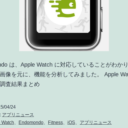
ondo は、Apple Watch に対応していることがわか
画像を元に、機能を分析してみました。 Apple Wat
調査結果まとめ
5/04/24
:
アプリニュース
 Watch
、
Endomondo
、
Fitness
、
iOS
、
アプリニュース