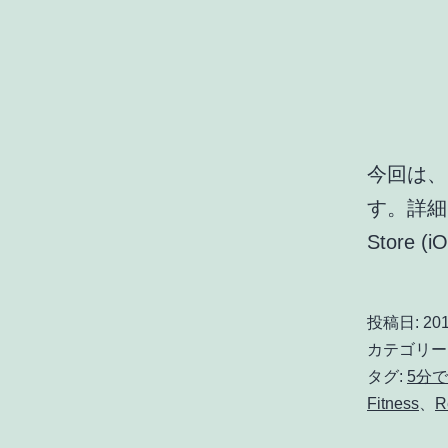
今回は、
す。詳細
Store (
投稿日:
201
カテゴリー
タグ:
5分
Fitness
、
R