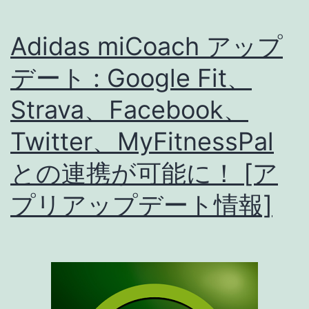
Adidas miCoach アップ
デート : Google Fit、
Strava、Facebook、
Twitter、MyFitnessPal
との連携が可能に！ [ア
プリアップデート情報]