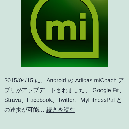
2015/04/15 に、Android の Adidas miCoach ア
プリがアップデートされました。 Google Fit、
Strava、Facebook、Twitter、MyFitnessPal と
Adidas
の連携が可能…
続きを読む
miCoach
ア