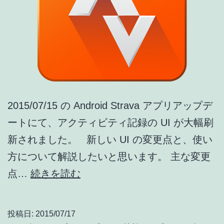
2015/07/15 の Android Strava アプリアップデ
ートにて、アクティビティ記録の UI が大幅刷
新されました。 新しい UI の変更点と、使い
方について解説したいと思います。 主な変更
Strava
点…
続きを読む
[android]
新
投稿日:
2015/07/17
UI