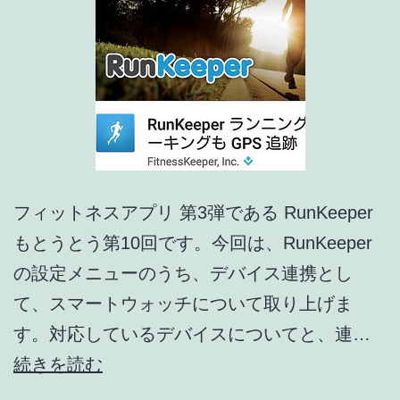
フィットネスアプリ 第3弾である RunKeeper
もとうとう第10回です。今回は、RunKeeper
の設定メニューのうち、デバイス連携とし
て、スマートウォッチについて取り上げま
す。対応しているデバイスについてと、連…
ど
続きを読む
こ