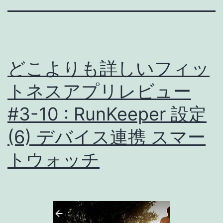
どこよりも詳しいフィッ
トネスアプリレビュー
#3-10 : RunKeeper 設定
(6) デバイス連携 スマー
トウォッチ