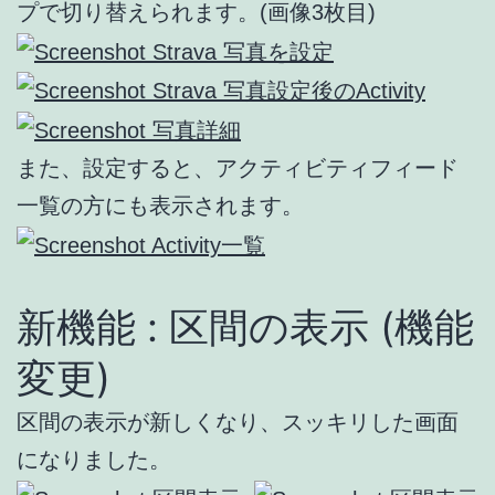
プで切り替えられます。(画像3枚目)
また、設定すると、アクティビティフィード
一覧の方にも表示されます。
新機能 : 区間の表示 (機能
変更)
区間の表示が新しくなり、スッキリした画面
になりました。