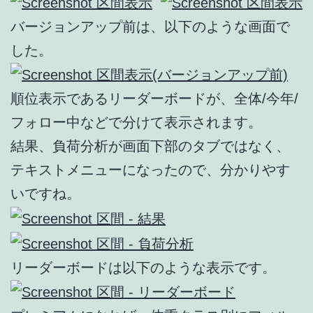
バージョンアップ前は、以下のような画面で
した。
順位表示であるリーダーボードが、全体/今年/
フォロー中などで分けて表示されます。
結果、負荷分析が画面下部のタブではなく、
テキストメニューになったので、分かりやす
いですね。
リーダーボードは以下のような表示です。