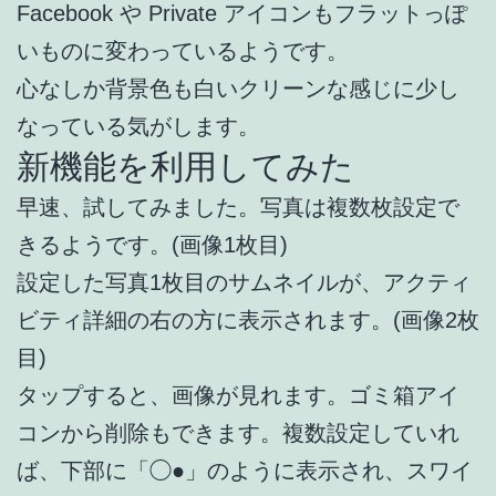
Facebook や Private アイコンもフラットっぽ
いものに変わっているようです。
心なしか背景色も白いクリーンな感じに少し
なっている気がします。
新機能を利用してみた
早速、試してみました。写真は複数枚設定で
きるようです。(画像1枚目)
設定した写真1枚目のサムネイルが、アクティ
ビティ詳細の右の方に表示されます。(画像2枚
目)
タップすると、画像が見れます。ゴミ箱アイ
コンから削除もできます。複数設定していれ
ば、下部に「◯●」のように表示され、スワイ