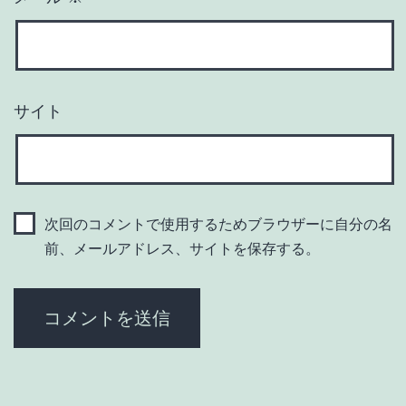
サイト
次回のコメントで使用するためブラウザーに自分の名
前、メールアドレス、サイトを保存する。