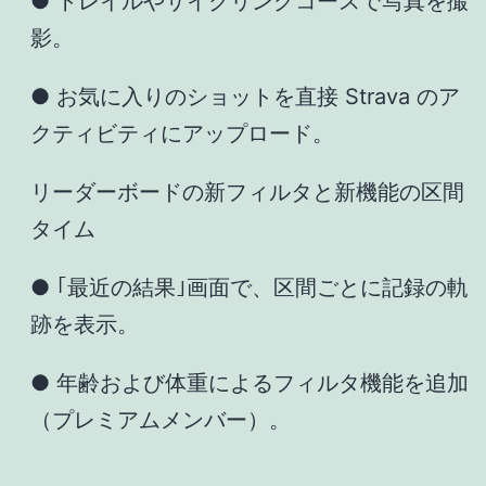
● トレイルやサイクリングコースで写真を撮
影。
● お気に入りのショットを直接 Strava のア
クティビティにアップロード。
リーダーボードの新フィルタと新機能の区間
タイム
● ｢最近の結果｣画面で、区間ごとに記録の軌
跡を表示。
● 年齢および体重によるフィルタ機能を追加
（プレミアムメンバー）。