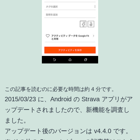
この記事を読むのに必要な時間は約 4 分です。
2015/03/23 に、Android の Strava アプリがア
ップデートされましたので、新機能を調査し
ました。
アップデート後のバージョンは v4.4.0 です。