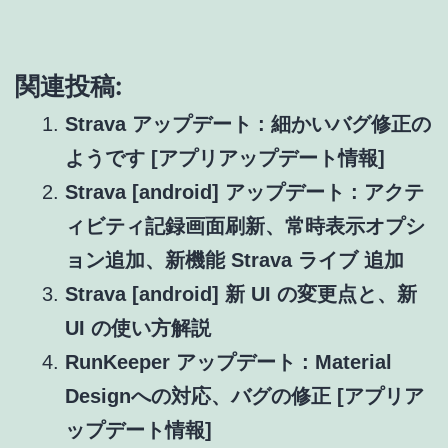
関連投稿:
Strava アップデート : 細かいバグ修正の
ようです [アプリアップデート情報]
Strava [android] アップデート : アクテ
ィビティ記録画面刷新、常時表示オプシ
ョン追加、新機能 Strava ライブ 追加
Strava [android] 新 UI の変更点と、新
UI の使い方解説
RunKeeper アップデート : Material
Designへの対応、バグの修正 [アプリア
ップデート情報]