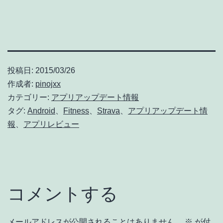
投稿日:
2015/03/26
作成者:
pinojxx
カテゴリー:
アプリアップデート情報
タグ:
Android
、
Fitness
、
Strava
、
アプリアップデート情
報
、
アプリレビュー
コメントする
メールアドレスが公開されることはありません。
※
が付