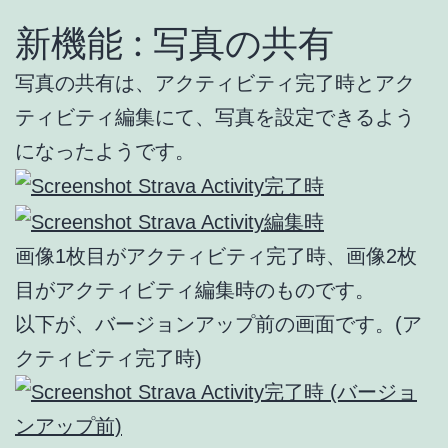
新機能 : 写真の共有
写真の共有は、アクティビティ完了時とアク
ティビティ編集にて、写真を設定できるよう
になったようです。
画像1枚目がアクティビティ完了時、画像2枚
目がアクティビティ編集時のものです。
以下が、バージョンアップ前の画面です。(ア
クティビティ完了時)