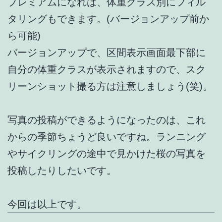
プレミアムになれば、体重クラス別にフィル
タリングもできます。(バージョンアップ前か
ら可能)
バージョンアップで、区間表示画面最下部に
自分の体重クラスが表示されますので、スク
リーンショット撮る方は注意しましょう(笑)。
写真の投稿ができるようになったのは、これ
からの季節ちょうど良いですね。ランニング
やサイクリングの途中で見かけた桜の写真を
投稿したりしたいです。
今回は以上です。