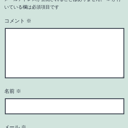
いている欄は必須項目です
コメント
※
名前
※
メール
※