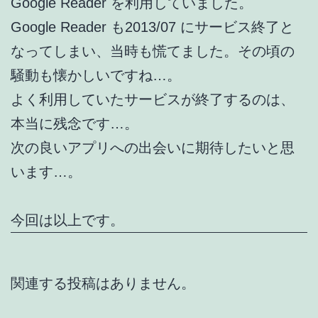
Google Reader を利用していました。
Google Reader も2013/07 にサービス終了と
なってしまい、当時も慌てました。その頃の
騒動も懐かしいですね…。
よく利用していたサービスが終了するのは、
本当に残念です…。
次の良いアプリへの出会いに期待したいと思
います…。
今回は以上です。
関連する投稿はありません。