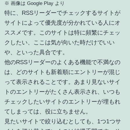
※ 画像は Google Play より
特に、RSSリーダーでチェックするサイトが
サイトによって優先度が分かれている人にオ
ススメです。このサイトは特に頻繁にチェッ
クしたい、ここは気が向いた時だけでいい
や、といった具合です。
他のRSSリーダーのよくある機能で不満なの
は、どのサイトも新着順にエントリーが混じ
って表示されることです。あまり見ないサイ
トのエントリーがたくさん表示され、いつも
チェックしたいサイトのエントリーが埋もれ
てしまっては、役に立ちません。
見たいサイトで絞り込むとしても、1つ1つサ