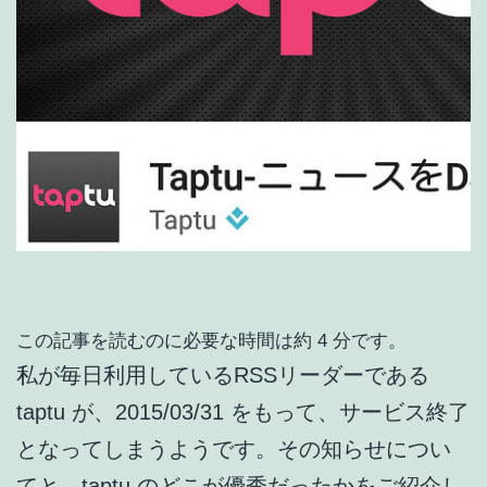
この記事を読むのに必要な時間は約 4 分です。
私が毎日利用しているRSSリーダーである
taptu が、2015/03/31 をもって、サービス終了
となってしまうようです。その知らせについ
てと、taptu のどこが優秀だったかをご紹介し