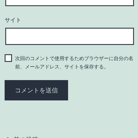
サイト
次回のコメントで使用するためブラウザーに自分の名
前、メールアドレス、サイトを保存する。