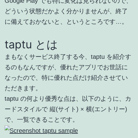
Google Play でも特に変化は見られないので、
どういう状態だかよく分かりませんが、終了
に備えておかないと、というところです…。
taptu とは
まもなくサービス終了する今、taptu を紹介す
るのもなんですが、優れたアプリでお世話に
なったので、特に優れた点だけ紹介させてい
ただきます。
taptu の何より優秀な点は、以下のように、カ
ードスタイルで 縦(サイト) × 横(エントリー)
で、一覧できることです。