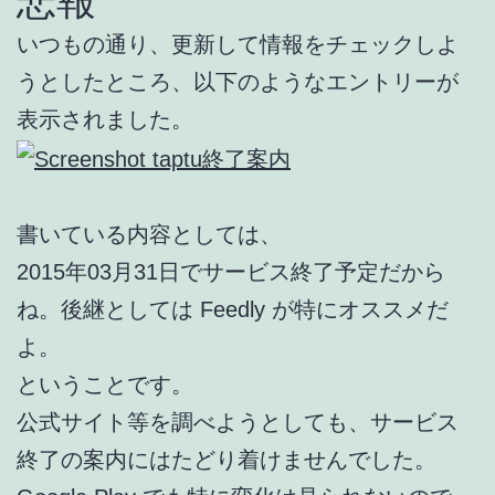
悲報
いつもの通り、更新して情報をチェックしよ
うとしたところ、以下のようなエントリーが
表示されました。
書いている内容としては、
2015年03月31日でサービス終了予定だから
ね。後継としては Feedly が特にオススメだ
よ。
ということです。
公式サイト等を調べようとしても、サービス
終了の案内にはたどり着けませんでした。