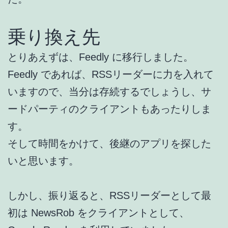
乗り換え先
とりあえずは、Feedly に移行しました。
Feedly であれば、RSSリーダーに力を入れて
いますので、当分は存続するでしょうし、サ
ードパーティのクライアントもあったりしま
す。
そして時間をかけて、後継のアプリを探した
いと思います。
しかし、振り返ると、RSSリーダーとして最
初は NewsRob をクライアントとして、