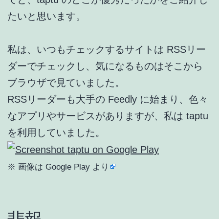
たいと思います。
私は、いつもチェックするサイトは RSSリー
ダーでチェックし、気になるものはそこから
ブラウザで見ていました。
RSSリーダーも大手の Feedly に始まり、色々
なアプリやサービスがありますが、私は taptu
を利用していました。
※ 画像は Google Play より