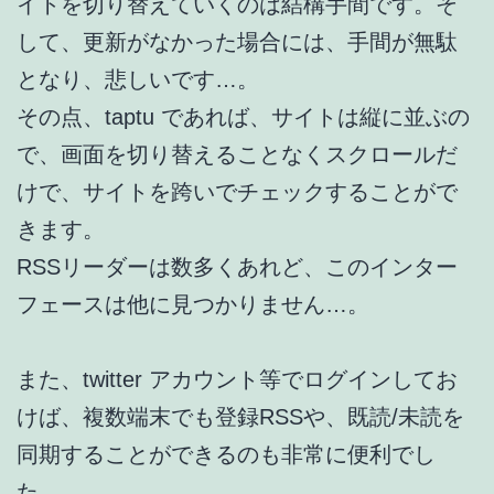
イトを切り替えていくのは結構手間です。そ
して、更新がなかった場合には、手間が無駄
となり、悲しいです…。
その点、taptu であれば、サイトは縦に並ぶの
で、画面を切り替えることなくスクロールだ
けで、サイトを跨いでチェックすることがで
きます。
RSSリーダーは数多くあれど、このインター
フェースは他に見つかりません…。
また、twitter アカウント等でログインしてお
けば、複数端末でも登録RSSや、既読/未読を
同期することができるのも非常に便利でし
た。