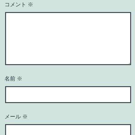
コメント
※
名前
※
メール
※