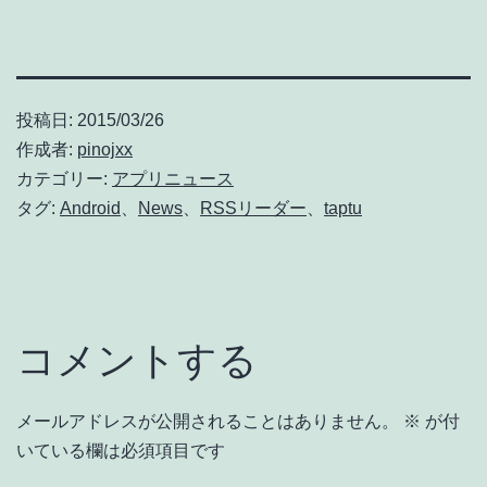
投稿日:
2015/03/26
作成者:
pinojxx
カテゴリー:
アプリニュース
タグ:
Android
、
News
、
RSSリーダー
、
taptu
コメントする
メールアドレスが公開されることはありません。
※
が付
いている欄は必須項目です