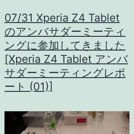
み
07/31 Xperia Z4 Tablet
た
のアンバサダーミーティ
ングに参加してきました
[Xperia Z4 Tablet アンバ
サダーミーティングレポ
ート (01)]