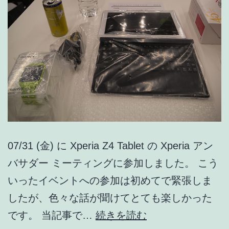
07/31 (金) に Xperia Z4 Tablet の Xperia アン
バサダー ミーティングに参加しました。 こう
いったイベントへの参加は初めてで緊張しま
したが、色々な話が聞けてとても楽しかった
07/31
です。 当記事で…
続きを読む