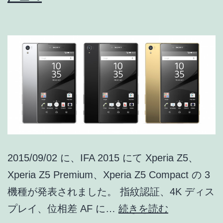
2015/09/02 に、IFA 2015 にて Xperia Z5、
Xperia Z5 Premium、Xperia Z5 Compact の 3
機種が発表されました。 指紋認証、4K ディス
世
プレイ、位相差 AF に…
続きを読む