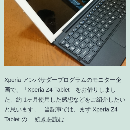
Xperia アンバサダープログラムのモニター企
画で、「Xperia Z4 Tablet」をお借りしまし
た。約 1ヶ月使用した感想などをご紹介したい
と思います。 当記事では、まず Xperia Z4
Xperia
Tablet の…
続きを読む
Z4