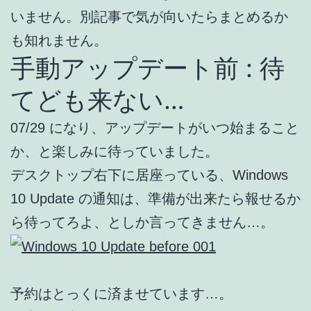
いません。別記事で気が向いたらまとめるか
も知れません。
手動アップデート前 : 待
てども来ない…
07/29 になり、アップデートがいつ始まること
か、と楽しみに待っていました。
デスクトップ右下に居座っている、Windows
10 Update の通知は、準備が出来たら報せるか
ら待ってろよ、としか言ってきません…。
予約はとっくに済ませています…。