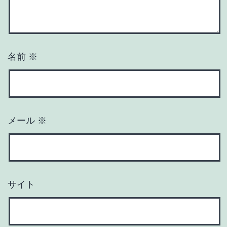
名前
※
メール
※
サイト