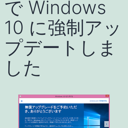
で Windows
10 に強制アッ
プデートしま
した