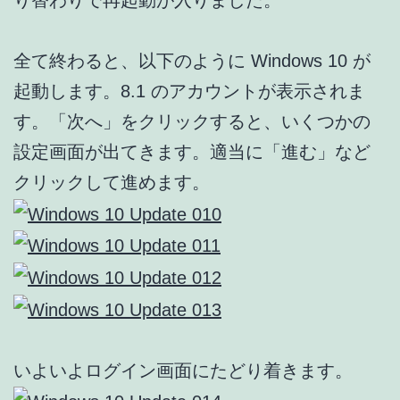
全て終わると、以下のように Windows 10 が
起動します。8.1 のアカウントが表示されま
す。「次へ」をクリックすると、いくつかの
設定画面が出てきます。適当に「進む」など
クリックして進めます。
いよいよログイン画面にたどり着きます。