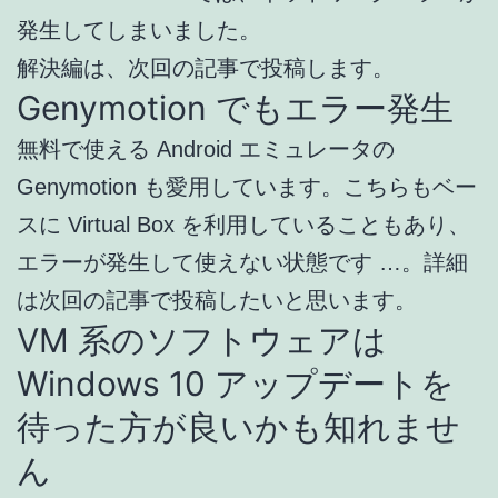
発生してしまいました。
解決編は、次回の記事で投稿します。
Genymotion でもエラー発生
無料で使える Android エミュレータの
Genymotion も愛用しています。こちらもベー
スに Virtual Box を利用していることもあり、
エラーが発生して使えない状態です …。詳細
は次回の記事で投稿したいと思います。
VM 系のソフトウェアは
Windows 10 アップデートを
待った方が良いかも知れませ
ん