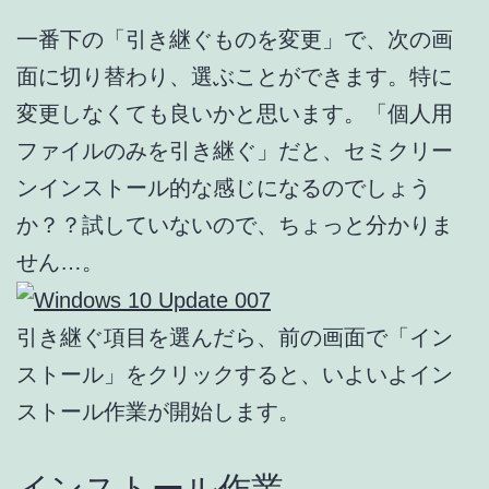
一番下の「引き継ぐものを変更」で、次の画
面に切り替わり、選ぶことができます。特に
変更しなくても良いかと思います。「個人用
ファイルのみを引き継ぐ」だと、セミクリー
ンインストール的な感じになるのでしょう
か？？試していないので、ちょっと分かりま
せん…。
引き継ぐ項目を選んだら、前の画面で「イン
ストール」をクリックすると、いよいよイン
ストール作業が開始します。
インストール作業