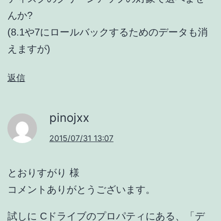
んか?
(8.1や7にロールバックするためのデータも消
えますが)
返信
pinojxx
2015/07/31 13:07
とおりすがり 様
コメントありがとうございます。
試しに Cドライブのプロパティにある、「デ