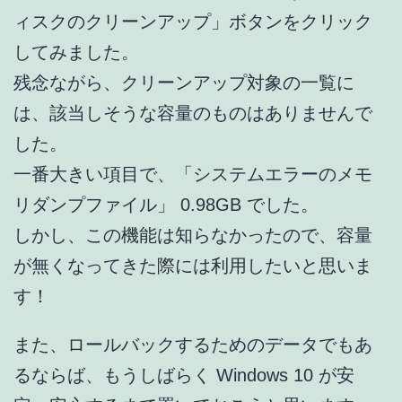
ィスクのクリーンアップ」ボタンをクリック
してみました。
残念ながら、クリーンアップ対象の一覧に
は、該当しそうな容量のものはありませんで
した。
一番大きい項目で、「システムエラーのメモ
リダンプファイル」 0.98GB でした。
しかし、この機能は知らなかったので、容量
が無くなってきた際には利用したいと思いま
す！
また、ロールバックするためのデータでもあ
るならば、もうしばらく Windows 10 が安