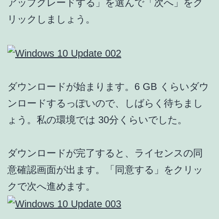
アップグレードする」を選んで「次へ」をク
リックしましょう。
ダウンロードが始まります。6 GB くらいダウ
ンロードするっぽいので、しばらく待ちまし
ょう。私の環境では 30分くらいでした。
ダウンロードが完了すると、ライセンスの同
意確認画面が出ます。「同意する」をクリッ
クで次へ進めます。