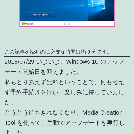
この記事を読むのに必要な時間は約 9 分です。
2015/07/29 いよいよ、Windows 10 のアップ
デート開始日を迎えました。
私もとりあえず無料ということで、何も考え
ず予約手続きを行い、楽しみに待っていまし
た。
とうとう待ちきれなくなり、Media Creation
Tool を使って、手動でアップデートを実行し
ました。