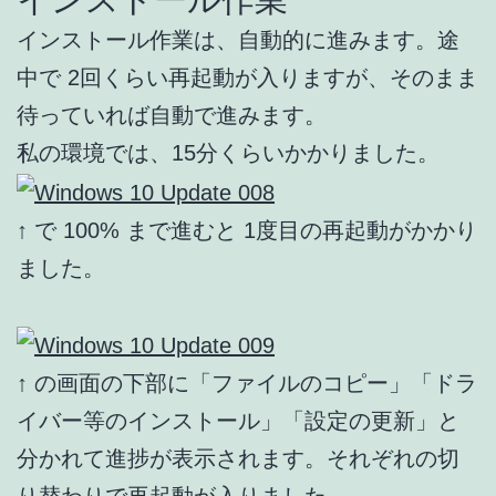
インストール作業は、自動的に進みます。途
中で 2回くらい再起動が入りますが、そのまま
待っていれば自動で進みます。
私の環境では、15分くらいかかりました。
↑ で 100% まで進むと 1度目の再起動がかかり
ました。
↑ の画面の下部に「ファイルのコピー」「ドラ
イバー等のインストール」「設定の更新」と
分かれて進捗が表示されます。それぞれの切
り替わりで再起動が入りました。