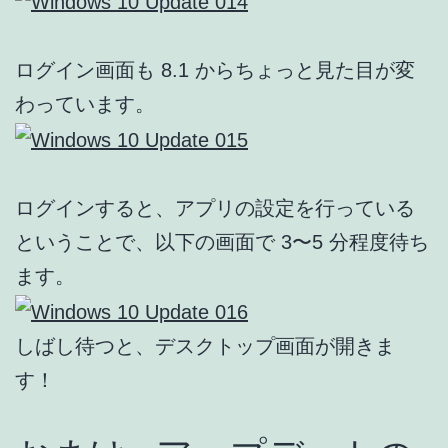
ログイン画面も 8.1 からちょっと見た目が変
わっています。
ログインすると、アプリの設定を行っている
ということで、以下の画面で 3〜5 分程度待ち
ます。
しばし待つと、デスクトップ画面が開きま
す！