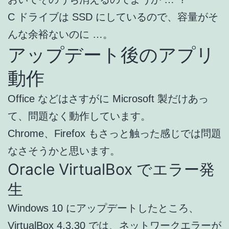
C ドライブは SSD にしているので、容量がそ
んな余裕ないのに …。
アップデート後のアプリ
動作
Office などはさすがに Microsoft 製だけあっ
て、問題なく動作しています。
Chrome、Firefox もさっと触った感じでは問題
なさそうかと思います。
Oracle VirtualBox でエラー発
生
Windows 10 にアップデートしたところ、
VirtualBox 4.3.30 では、ネットワークエラーが