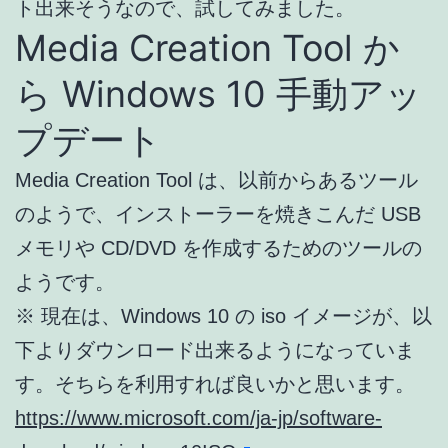
ト出来そうなので、試してみました。
Media Creation Tool か
ら Windows 10 手動アッ
プデート
Media Creation Tool は、以前からあるツール
のようで、インストーラーを焼きこんだ USB
メモリや CD/DVD を作成するためのツールの
ようです。
※ 現在は、Windows 10 の iso イメージが、以
下よりダウンロード出来るようになっていま
す。そちらを利用すれば良いかと思います。
https://www.microsoft.com/ja-jp/software-