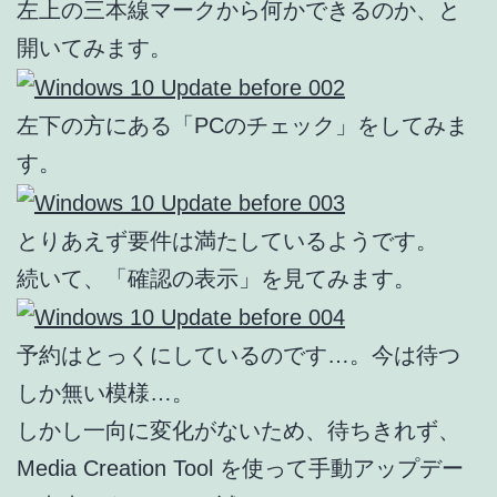
左上の三本線マークから何かできるのか、と
開いてみます。
左下の方にある「PCのチェック」をしてみま
す。
とりあえず要件は満たしているようです。
続いて、「確認の表示」を見てみます。
予約はとっくにしているのです…。今は待つ
しか無い模様…。
しかし一向に変化がないため、待ちきれず、
Media Creation Tool を使って手動アップデー