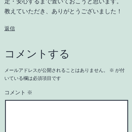
定・安心するまで置いておこうと思います。
教えていただき、ありがとうございました！
返信
コメントする
メールアドレスが公開されることはありません。
※
が付
いている欄は必須項目です
コメント
※