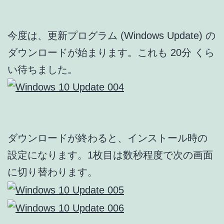
今度は、更新プログラム (Windows Update) の
ダウンロードが始まります。これも 20分 くら
い待ちました。
ダウンロードが終わると、インストール時の
設定になります。1枚目は数秒程度で次の画面
に切り替わります。