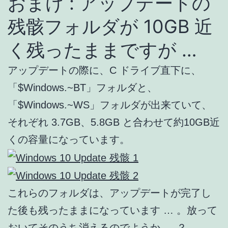
おまけ : アップデートの
残骸フォルダが 10GB 近
く残ったままですが …
アップデートの際に、C ドライブ直下に、
「$Windows.~BT」フォルダと、
「$Windows.~WS」フォルダが出来ていて、
それぞれ 3.7GB、5.8GB と合わせて約10GB近
くの容量になっています。
これらのフォルダは、アップデートが完了し
た後も残ったままになっています … 。放って
おいてそのうち消えるのでようか … ？