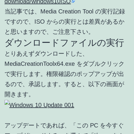
download/windows10ISO
当記事では、Media Creation Tool の実行記録
ですので、ISO からの実行とは差異があるか
と思いますので、ご注意下さい。
ダウンロードファイルの実行
とりあえずダウンロードした、
MediaCreationToolx64.exe をダブルクリック
で実行します。権限確認のポップアップが出
るので、承認します。すると、以下の画面が
開きます。
アップデートであれば、「この PC を今すぐ