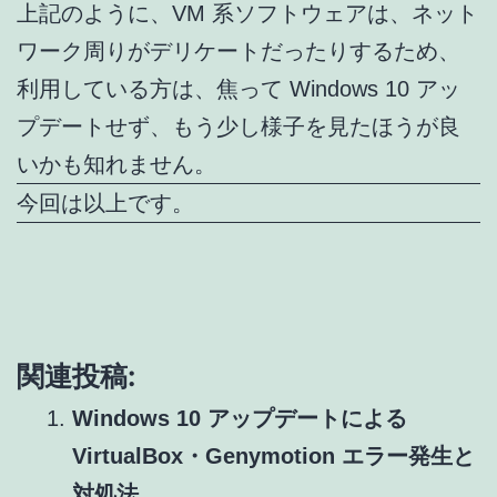
上記のように、VM 系ソフトウェアは、ネット
ワーク周りがデリケートだったりするため、
利用している方は、焦って Windows 10 アッ
プデートせず、もう少し様子を見たほうが良
いかも知れません。
今回は以上です。
関連投稿:
Windows 10 アップデートによる
VirtualBox・Genymotion エラー発生と
対処法