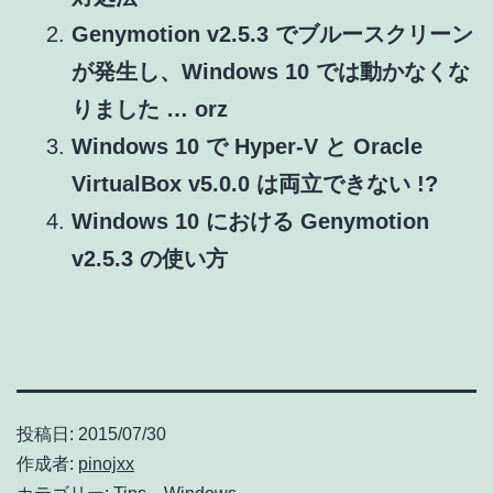
Genymotion v2.5.3 でブルースクリーン
が発生し、Windows 10 では動かなくな
りました … orz
Windows 10 で Hyper-V と Oracle
VirtualBox v5.0.0 は両立できない !?
Windows 10 における Genymotion
v2.5.3 の使い方
投稿日:
2015/07/30
作成者:
pinojxx