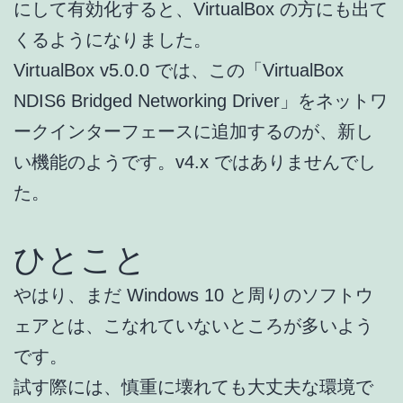
にして有効化すると、VirtualBox の方にも出て
くるようになりました。
VirtualBox v5.0.0 では、この「VirtualBox
NDIS6 Bridged Networking Driver」をネットワ
ークインターフェースに追加するのが、新し
い機能のようです。v4.x ではありませんでし
た。
ひとこと
やはり、まだ Windows 10 と周りのソフトウ
ェアとは、こなれていないところが多いよう
です。
試す際には、慎重に壊れても大丈夫な環境で