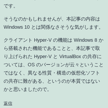
です。
そうなのかもしれませんが、本記事の内容は
Windows 10 とは関係なさそうな気がします。
クライアント Hyper-V の機能は Windows 8 か
ら搭載された機能であることと、本記事で取
り上げられた Hyper-V と VirtualBox の共存に
ついては、OS のバージョンが云々ということ
ではなく、異なる性質・構造の仮想化ソフト
の共存に難がある、というのが本質ではない
かと思いましたので。
返信