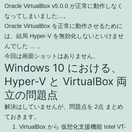
Oracle VirtualBox v5.0.0 が正常に動作しなく
なってしまいました…。
Oracle VirtualBox を正常に動作させるために
は、結局 Hyper-V を無効化しないといけませ
んでした … 。
今回は画面ショットはありません。
Windows 10 における、
Hyper-V と VirtualBox 両
立の問題点
解決はしていませんが、問題点を 2点 まとめ
ておきます。
VirtualBox から 仮想化支援機能 Intel VT-