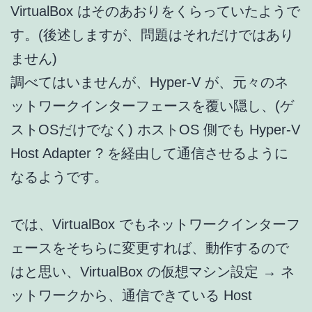
VirtualBox はそのあおりをくらっていたようで
す。(後述しますが、問題はそれだけではあり
ません)
調べてはいませんが、Hyper-V が、元々のネ
ットワークインターフェースを覆い隠し、(ゲ
ストOSだけでなく) ホストOS 側でも Hyper-V
Host Adapter ? を経由して通信させるように
なるようです。
では、VirtualBox でもネットワークインターフ
ェースをそちらに変更すれば、動作するので
はと思い、VirtualBox の仮想マシン設定 → ネ
ットワークから、通信できている Host