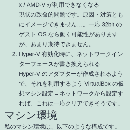
x / AMD-V が利用できなくなる
現状の致命的問題です。原因・対策とも
にイメージできません…。一応 32bit の
ゲスト OS なら動く可能性があります
が、あまり期待できません。
Hyper-V 有効化時に、ネットワークイン
ターフェースが書き換えられる
Hyper-V のアダプターが作成されるよう
で、それを利用するよう VirtualBox の仮
想マシン設定→ネットワークから設定す
れば、これは一応クリアできそうです。
マシン環境
私のマシン環境は、以下のような構成です。