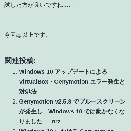
試した方が良いですね … 。
今回は以上です。
関連投稿:
Windows 10 アップデートによる
VirtualBox・Genymotion エラー発生と
対処法
Genymotion v2.5.3 でブルースクリーン
が発生し、Windows 10 では動かなくな
りました … orz