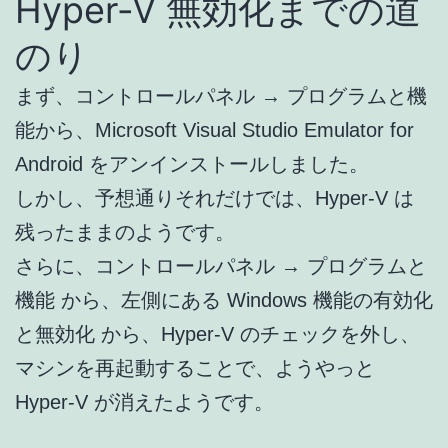
Hyper-V 無効化までの道
のり
まず、コントロールパネル → プログラムと機
能から、Microsoft Visual Studio Emulator for
Android をアンインストールしました。
しかし、予想通りそれだけでは、Hyper-V は
残ったままのようです。
さらに、コントロールパネル → プログラムと
機能 から、左側にある Windows 機能の有効化
と無効化 から、Hyper-V のチェックを外し、
マシンを再起動することで、ようやっと
Hyper-V が消えたようです。