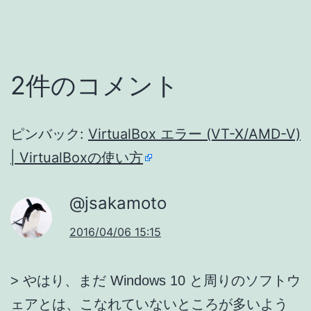
2件のコメント
ピンバック:
VirtualBox エラー (VT-X/AMD-V)
| VirtualBoxの使い方
@jsakamoto
2016/04/06 15:15
> やはり、まだ Windows 10 と周りのソフトウ
ェアとは、こなれていないところが多いよう