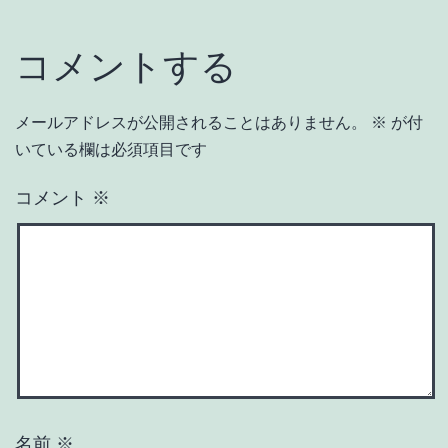
コメントする
メールアドレスが公開されることはありません。
※
が付
いている欄は必須項目です
コメント
※
名前
※