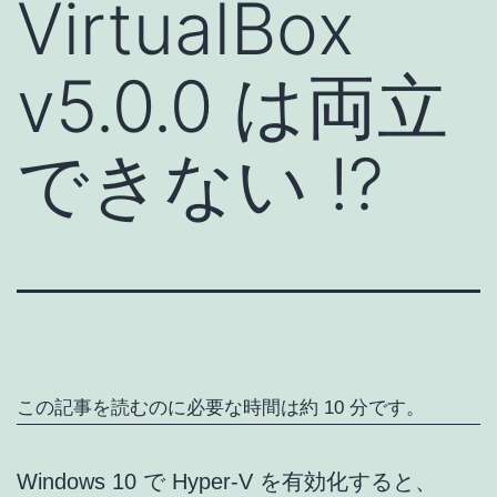
VirtualBox
v5.0.0 は両立
できない !?
この記事を読むのに必要な時間は約 10 分です。
Windows 10 で Hyper-V を有効化すると、