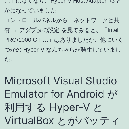
…」はなくなり、Hyper-V Host Adapter #3 と
かになっていました。
コントロールパネルから、ネットワークと共
有 → アダプタの設定 を見てみると、「Intel
PRO/1000 GT …」はありましたが、他にいく
つかの Hyper-V なんちゃらが発生していまし
た。
Microsoft Visual Studio
Emulator for Android が
利用する Hyper-V と
VirtualBox とがバッティ