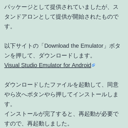
パッケージとして提供されていましたが、ス
タンドアロンとして提供が開始されたもので
す。
以下サイトの「Download the Emulator」ボタ
ンを押して、ダウンロードします。
Visual Studio Emulator for Android
ダウンロードしたファイルを起動して、同意
やら次へボタンやら押してインストールしま
す。
インストールが完了すると、再起動が必要で
すので、再起動しました。