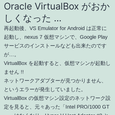
Oracle VirtualBox がおか
しくなった …
再起動後、VS Emulator for Android は正常に
起動し、nexus 7 仮想マシンで、Google Play
サービスのインストールなども出来たのです
が…。
VirtualBox を起動すると、仮想マシンが起動し
ません !!
ネットワークアダプターが見つかりません、
というエラーが発生していました。
VirtualBox の仮想マシン設定のネットワーク設
定を見ると、元々あった「Intel PRO/1000 GT