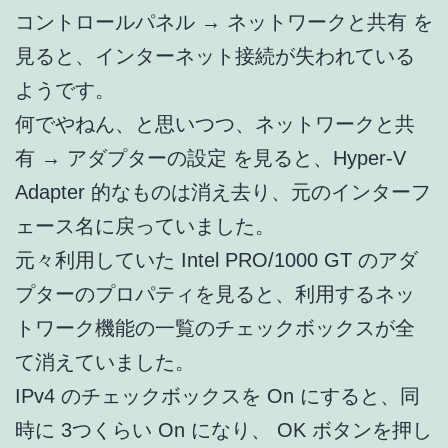
コントロールパネル → ネットワークと共有 を
見ると、インターネット接続が失われている
ようです。
何でやねん、と思いつつ、ネットワークと共
有 → アダプターの設定 を見ると、Hyper-V
Adapter 的なものは消え去り、元のインターフ
ェース名に戻っていました。
元々利用していた Intel PRO/1000 GT のアダ
プターのプロパティを見ると、利用するネッ
トワーク機能の一覧のチェックボックスが全
て消えていました。
IPv4 のチェックボックスを On にすると、同
時に 3つくらい On になり、 OK ボタンを押し