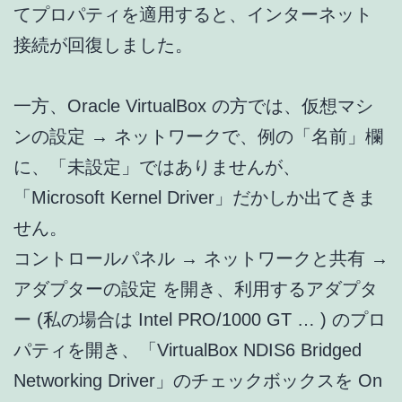
てプロパティを適用すると、インターネット
接続が回復しました。
一方、Oracle VirtualBox の方では、仮想マシ
ンの設定 → ネットワークで、例の「名前」欄
に、「未設定」ではありませんが、
「Microsoft Kernel Driver」だかしか出てきま
せん。
コントロールパネル → ネットワークと共有 →
アダプターの設定 を開き、利用するアダプタ
ー (私の場合は Intel PRO/1000 GT … ) のプロ
パティを開き、「VirtualBox NDIS6 Bridged
Networking Driver」のチェックボックスを On