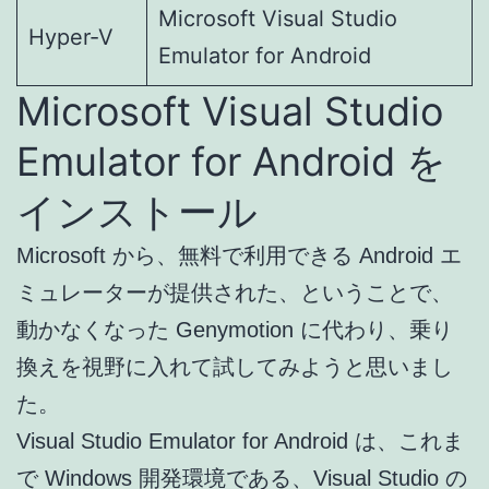
Microsoft Visual Studio
Hyper-V
Emulator for Android
Microsoft Visual Studio
Emulator for Android を
インストール
Microsoft から、無料で利用できる Android エ
ミュレーターが提供された、ということで、
動かなくなった Genymotion に代わり、乗り
換えを視野に入れて試してみようと思いまし
た。
Visual Studio Emulator for Android は、これま
で Windows 開発環境である、Visual Studio の