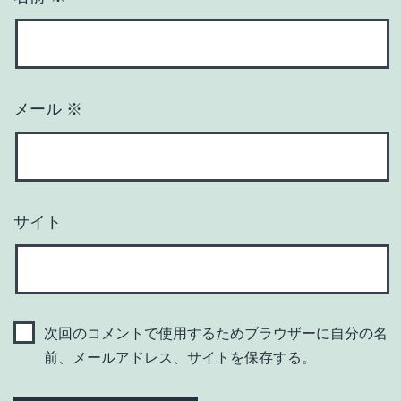
メール
※
サイト
次回のコメントで使用するためブラウザーに自分の名
前、メールアドレス、サイトを保存する。