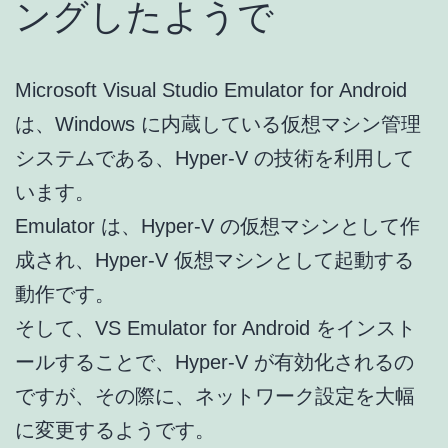
ングしたようで
Microsoft Visual Studio Emulator for Android
は、Windows に内蔵している仮想マシン管理
システムである、Hyper-V の技術を利用して
います。
Emulator は、Hyper-V の仮想マシンとして作
成され、Hyper-V 仮想マシンとして起動する
動作です。
そして、VS Emulator for Android をインスト
ールすることで、Hyper-V が有効化されるの
ですが、その際に、ネットワーク設定を大幅
に変更するようです。