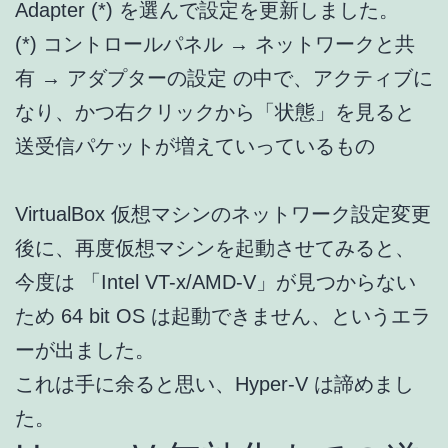
Adapter (*) を選んで設定を更新しました。
(*) コントロールパネル → ネットワークと共
有 → アダプターの設定 の中で、アクティブに
なり、かつ右クリックから「状態」を見ると
送受信パケットが増えていっているもの
VirtualBox 仮想マシンのネットワーク設定変更
後に、再度仮想マシンを起動させてみると、
今度は 「Intel VT-x/AMD-V」が見つからない
ため 64 bit OS は起動できません、というエラ
ーが出ました。
これは手に余ると思い、Hyper-V は諦めまし
た。