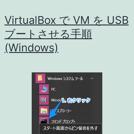
VirtualBox で VM を USB
ブートさせる手順
(Windows)