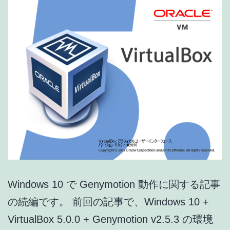
Windows 10 で Genymotion 動作に関する記事
の続編です。 前回の記事で、Windows 10 +
VirtualBox 5.0.0 + Genymotion v2.5.3 の環境