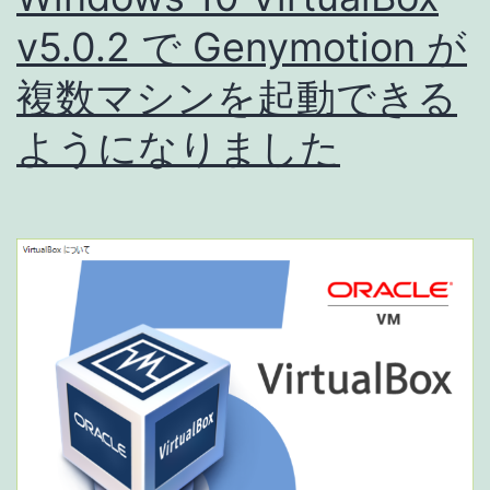
v5.0.2 で Genymotion が
複数マシンを起動できる
ようになりました