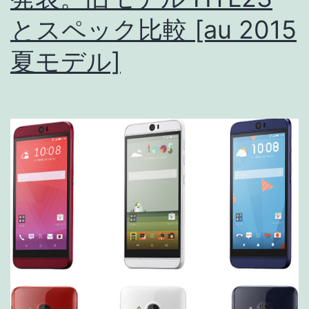
とスペック比較 [au 2015
夏モデル]