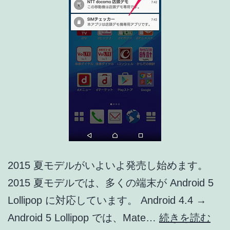
2015 夏モデルがいよいよ発売し始めます。
2015 夏モデルでは、多くの端末が Android 5
Lollipop に対応しています。 Android 4.4 →
201
Android 5 Lollipop では、Mate…
続きを読む