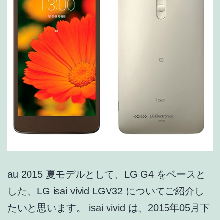
au 2015 夏モデルとして、LG G4 をベースと
した、LG isai vivid LGV32 についてご紹介し
たいと思います。 isai vivid は、2015年05月下