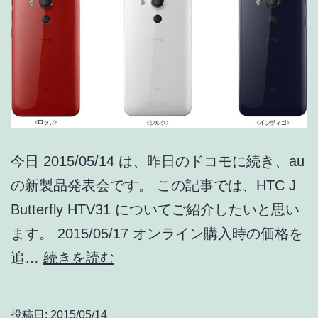
今日 2015/05/14 は、昨日のドコモに続き、au
の新製品発表会です。 この記事では、HTC J
Butterfly HTV31 についてご紹介したいと思い
ます。 2015/05/17 オンライン購入時の価格を
自
追…
続きを読む
撮
り
投稿日:
2015/05/14