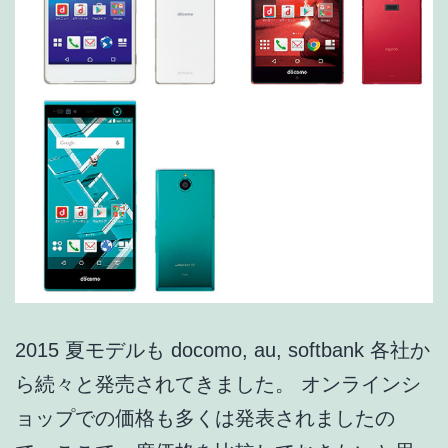
発
表
2015 夏モデルも docomo, au, softbank 各社か
ら続々と発売されてきました。 オンラインシ
ョップでの価格も多くは発表されましたの