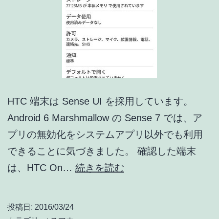
HTC 端末は Sense UI を採用しています。
Android 6 Marshmallow の Sense 7 では、ア
プリの無効化をシステムアプリ以外でも利用
できることに気づきました。 確認した端末
HTC
は、HTC On…
続きを読む
Sense
7
投稿日:
2016/03/24
は