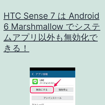
HTC Sense 7 は Android
6 Marshmallow でシステ
ムアプリ以外も無効化で
きる！