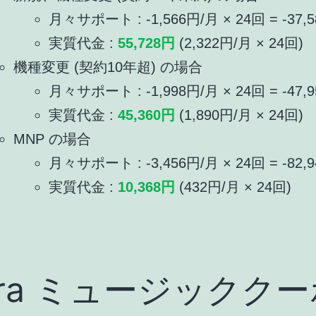
月々サポート : -1,566円/月 × 24回 = -37,
実質代金 :
55,728円
(2,322円/月 × 24回)
機種変更 (契約10年超) の場合
月々サポート : -1,998円/月 × 24回 = -47,
実質代金 :
45,360円
(1,890円/月 × 24回)
MNP の場合
月々サポート : -3,456円/月 × 24回 = -82,
実質代金 :
10,368円
(432円/月 × 24回)
ora ミュージッククー