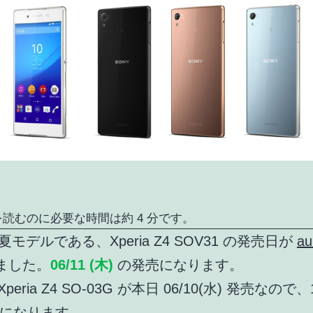
読むのに必要な時間は約 4 分です。
15 夏モデルである、Xperia Z4 SOV31 の発売日が
a
ました。
06/11 (木)
の発売になります。
 Xperia Z4 SO-03G が本日 06/10(水) 発売なの
になります。