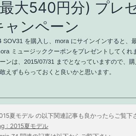
(最大540円分) プレ
キャンペーン
a Z4 SOV31 を購入し、mora にサインインすると、最
mora ミュージッククーポンをプレゼントしてくれ
ーンは、2015/07/31 までとなっていますので、
敢えずもらっておくと良いかと思います。
2015夏モデル の以下関連記事も良かったらご覧下
ag : 2015夏モデル