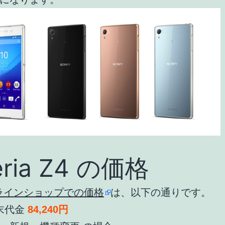
eria Z4 の価格
ンラインショップでの価格
は、以下の通りです。
末代金
84,240円