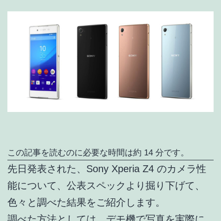
この記事を読むのに必要な時間は約 14 分です。
先日発表された、Sony Xperia Z4 のカメラ性
能について、公表スペックより掘り下げて、
色々と調べた結果をご紹介します。
調べた方法としては、デモ機で写真を実際に