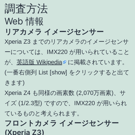
調査方法
Web 情報
リアカメラ イメージセンサー
Xperia Z3 までのリアカメラのイメージセンサ
ーについては、IMX220 が用いられていること
が、
英語版 Wikipedia
に掲載されています。
(一番右側列 List [show] をクリックすると出て
きます)
Xperia Z4 も同様の画素数 (2,070万画素)、サ
イズ (1/2.3型) ですので、IMX220 が用いられ
ているものと考えられます。
フロントカメラ イメージセンサー
(Xperia Z3)