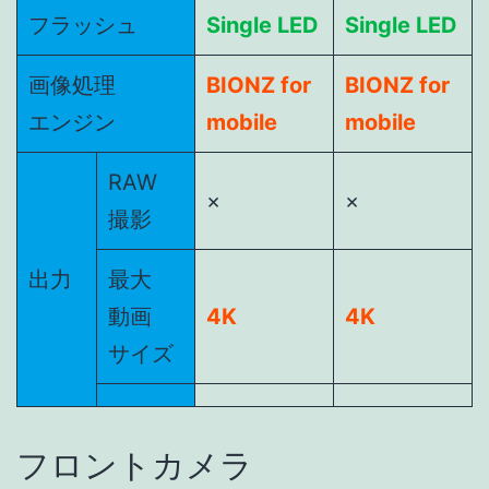
フラッシュ
Single LED
Single LED
画像処理
BIONZ for
BIONZ for
エンジン
mobile
mobile
RAW
×
×
撮影
出力
最大
動画
4K
4K
サイズ
フロントカメラ