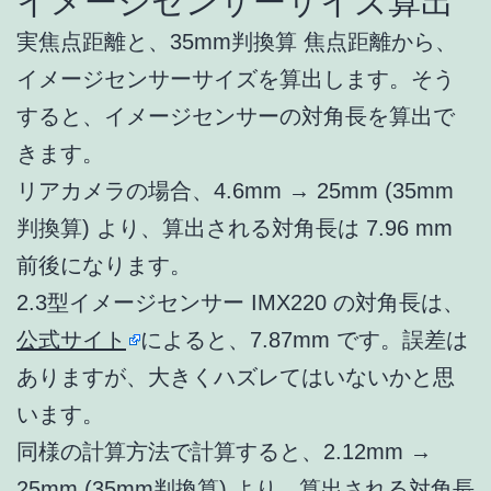
イメージセンサーサイズ算出
実焦点距離と、35mm判換算 焦点距離から、
イメージセンサーサイズを算出します。そう
すると、イメージセンサーの対角長を算出で
きます。
リアカメラの場合、4.6mm → 25mm (35mm
判換算) より、算出される対角長は 7.96 mm
前後になります。
2.3型イメージセンサー IMX220 の対角長は、
公式サイト
によると、7.87mm です。誤差は
ありますが、大きくハズレてはいないかと思
います。
同様の計算方法で計算すると、2.12mm →
25mm (35mm判換算) より、算出される対角長