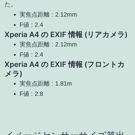
た。
実焦点距離 : 2.12mm
F値 : 2.4
Xperia A4 の EXIF 情報 (リアカメラ)
実焦点距離 : 2.12mm
F値 : 2.4
Xperia A4 の EXIF 情報 (フロントカ
メラ)
実焦点距離 : 1.81m
F値 : 2.8