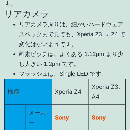
す。
リアカメラ
リアカメラ周りは、細かいハードウェア
スペックまで見ても、Xperia Z3 → Z4 で
変化はないようです。
画素ピッチは、よくある 1.12μm より少
し大きい 1.2μm です。
フラッシュは、Single LED です。
Xperia Z3,
機種
Xperia Z4
A4
メーカ
Sony
Sony
ー