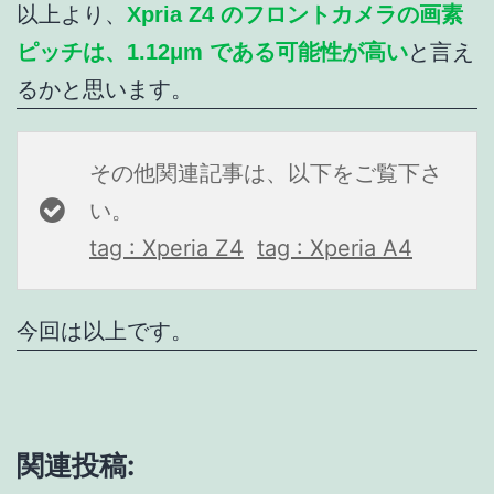
以上より、
Xpria Z4 のフロントカメラの画素
ピッチは、1.12μm である可能性が高い
と言え
るかと思います。
その他関連記事は、以下をご覧下さ
い。
tag : Xperia Z4
tag : Xperia A4
今回は以上です。
関連投稿: