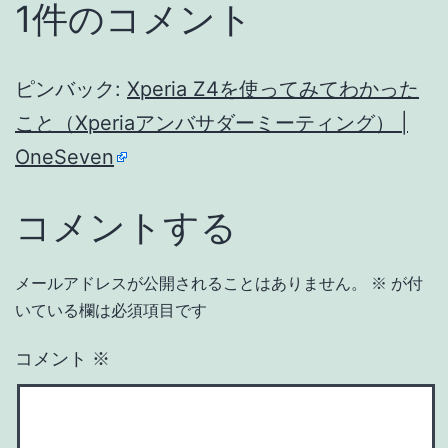
1件のコメント
ピンバック:
Xperia Z4を使ってみてわかった
こと（Xperiaアンバサダーミーティング） |
OneSeven
コメントする
メールアドレスが公開されることはありません。
※
が付
いている欄は必須項目です
コメント
※