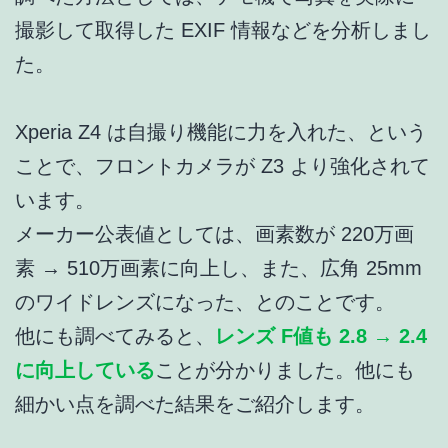
撮影して取得した EXIF 情報などを分析しまし
た。
Xperia Z4 は自撮り機能に力を入れた、という
ことで、フロントカメラが Z3 より強化されて
います。
メーカー公表値としては、画素数が 220万画
素 → 510万画素に向上し、また、広角 25mm
のワイドレンズになった、とのことです。
他にも調べてみると、
レンズ F値も 2.8 → 2.4
に向上している
ことが分かりました。他にも
細かい点を調べた結果をご紹介します。