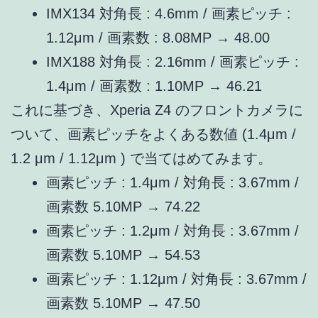
IMX134 対角長 : 4.6mm / 画素ピッチ :
1.12μm / 画素数 : 8.08MP → 48.00
IMX188 対角長 : 2.16mm / 画素ピッチ :
1.4μm / 画素数 : 1.10MP → 46.21
これに基づき、Xperia Z4 のフロントカメラに
ついて、画素ピッチをよくある数値 (1.4μm /
1.2 μm / 1.12μm ) で当てはめてみます。
画素ピッチ : 1.4μm / 対角長 : 3.67mm /
画素数 5.10MP → 74.22
画素ピッチ : 1.2μm / 対角長 : 3.67mm /
画素数 5.10MP → 54.53
画素ピッチ : 1.12μm / 対角長 : 3.67mm /
画素数 5.10MP → 47.50