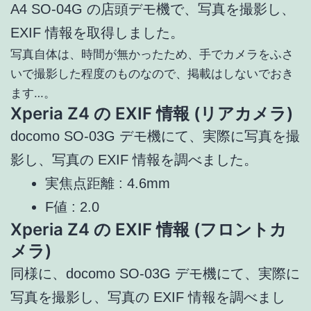
A4 SO-04G の店頭デモ機で、写真を撮影し、
EXIF 情報を取得しました。
写真自体は、時間が無かったため、手でカメラをふさ
いで撮影した程度のものなので、掲載はしないでおき
ます…。
Xperia Z4 の EXIF 情報 (リアカメラ)
docomo SO-03G デモ機にて、実際に写真を撮
影し、写真の EXIF 情報を調べました。
実焦点距離 : 4.6mm
F値 : 2.0
Xperia Z4 の EXIF 情報 (フロントカ
メラ)
同様に、docomo SO-03G デモ機にて、実際に
写真を撮影し、写真の EXIF 情報を調べまし