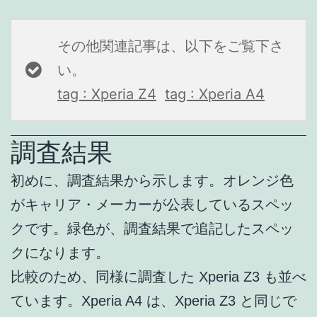
その他関連記事は、以下をご覧下さ
い。
tag : Xperia Z4
tag : Xperia A4
調査結果
初めに、調査結果から示します。オレンジ色
がキャリア・メーカーが公表しているスペッ
クです。緑色が、調査結果で追記したスペッ
クになります。
比較のため、同様に調査した Xperia Z3 も並べ
ています。Xperia A4 は、Xperia Z3 と同じで