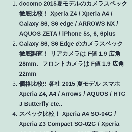
docomo 2015夏モデルのカメラスペック
徹底比較！ Xperia Z4 / Xperia A4 /
Galaxy S6, S6 edge / ARROWS NX /
AQUOS ZETA / iPhone 5s, 6, 6plus
Galaxy S6, S6 Edge のカメラスペック
徹底調査！ リアカメラは F値 1.9 広角
28mm、フロントカメラは F値 1.9 広角
22mm
価格比較!! 各社 2015 夏モデル スマホ
Xperia Z4, A4 / Arrows / AQUOS / HTC
J Butterfly etc..
スペック比較！ Xperia A4 SO-04G /
Xperia Z3 Compact SO-02G / Xperia