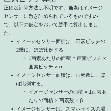
正確な計算方法は不明です。画素はイメージ
センサーに敷き詰められているものですの
で、以下の仮定をおいて勝手に算出しまし
た。
イメージセンサー面積は、画素ピッチの
2乗に、ほぼ比例する。
1画素あたりの面積 = 画素ピッチ ×
画素ピッチ × α
イメージセンサー面積は、画素数に、ほ
ぼ比例する。
イメージセンサーの面積 = 1画素あ
たりの面積 × 画素数 × β
イメージセンサーは、スマホサイズの場