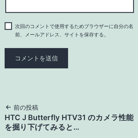
次回のコメントで使用するためブラウザーに自分の名
前、メールアドレス、サイトを保存する。
投
前の投稿
HTC J Butterfly HTV31 のカメラ性能
稿
を掘り下げてみると…
ナ