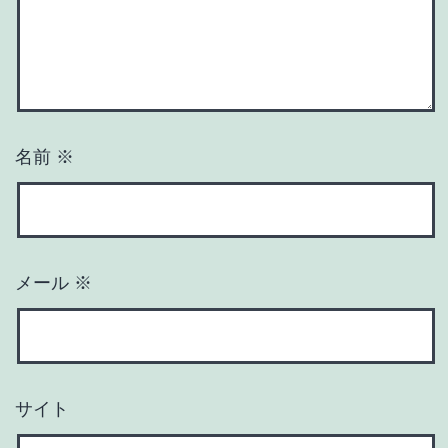
名前
※
メール
※
サイト