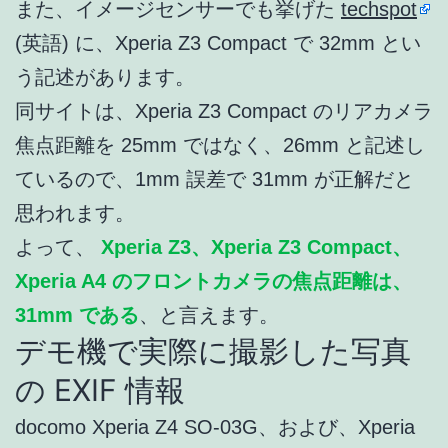
また、イメージセンサーでも挙げた
techspot
(英語) に、Xperia Z3 Compact で 32mm とい
う記述があります。
同サイトは、Xperia Z3 Compact のリアカメラ
焦点距離を 25mm ではなく、26mm と記述し
ているので、1mm 誤差で 31mm が正解だと
思われます。
よって、
Xperia Z3、Xperia Z3 Compact、
Xperia A4 のフロントカメラの焦点距離は、
31mm である
、と言えます。
デモ機で実際に撮影した写真
の EXIF 情報
docomo Xperia Z4 SO-03G、および、Xperia