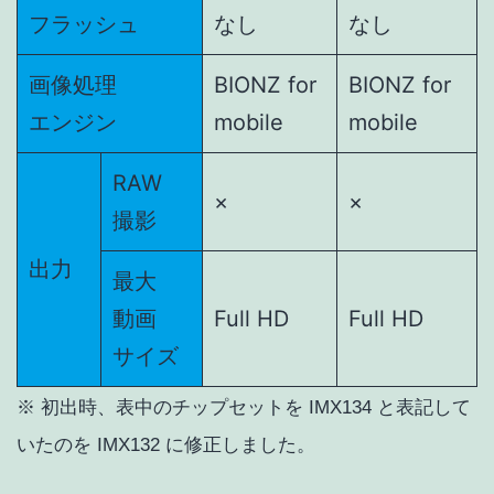
フラッシュ
なし
なし
画像処理
BIONZ for
BIONZ for
エンジン
mobile
mobile
RAW
×
×
撮影
出力
最大
動画
Full HD
Full HD
サイズ
※ 初出時、表中のチップセットを IMX134 と表記して
いたのを IMX132 に修正しました。