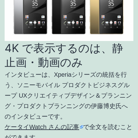
4K で表示するのは、静
止画・動画のみ
インタビューは、Xperiaシリーズの統括を行
う、ソニーモバイル プロダクトビジネスグル
ープ UXクリエイティブデザイン＆プランニン
グ・プロダクトプランニングの伊藤博史氏へ
のインタビューです。
ケータイWatch さんの記事
で全文を読むこと
ができます。