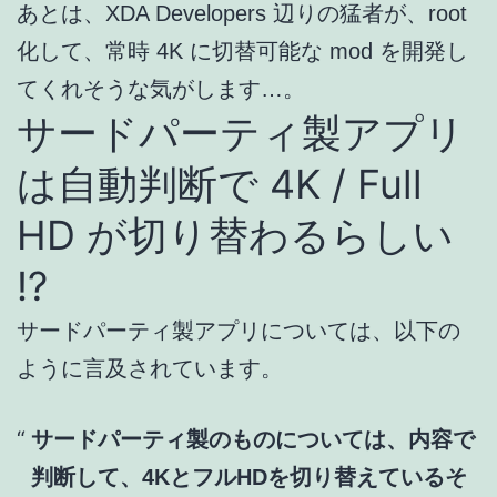
あとは、XDA Developers 辺りの猛者が、root
化して、常時 4K に切替可能な mod を開発し
てくれそうな気がします…。
サードパーティ製アプリ
は自動判断で 4K / Full
HD が切り替わるらしい
!?
サードパーティ製アプリについては、以下の
ように言及されています。
サードパーティ製のものについては、内容で
判断して、4KとフルHDを切り替えているそ