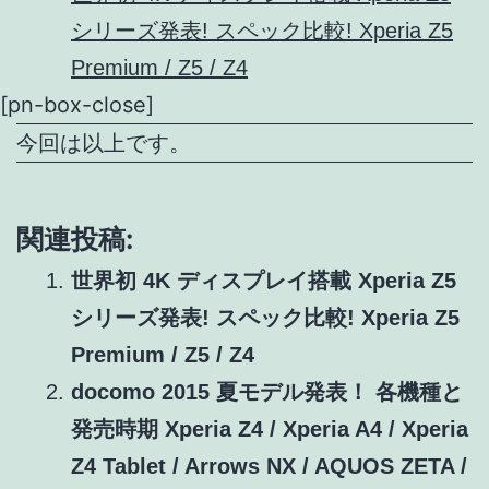
シリーズ発表! スペック比較! Xperia Z5
Premium / Z5 / Z4
[pn-box-close]
今回は以上です。
関連投稿:
世界初 4K ディスプレイ搭載 Xperia Z5
シリーズ発表! スペック比較! Xperia Z5
Premium / Z5 / Z4
docomo 2015 夏モデル発表！ 各機種と
発売時期 Xperia Z4 / Xperia A4 / Xperia
Z4 Tablet / Arrows NX / AQUOS ZETA /