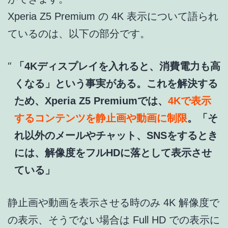
Xperia Z5 Premium の 4K 表示について語られ
ているのは、以下の部分です。
「4Kディスプレイを入れると、消費電力も高
くなる」という事実がある。これを解決する
ため、Xperia Z5 Premiumでは、
4Kで表示
するコンテンツを静止画や動画に制限
。「そ
れ以外のメールやチャット、SNSをするとき
には、解像度をフルHDに落として表示させ
ている」
静止画や動画を表示させる時のみ 4K 解像度で
の表示、そうでない場合は Full HD での表示に