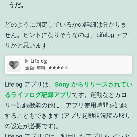
うだ。
どのように判定しているかの詳細は分かりま
せん。ヒントになりそうなのは、Lifelog アプ
リかと思います。
Lifelog
金額:
無料
Lifelog アプリは、
Sony からリリースされてい
るライフログ記録アプリ
です。運動などカロ
リー記録機能の他に、アプリ使用時間を記録
することもできます (アプリ起動状況読み取り
の設定が必要です)。
Lifelog アプリでは、利用したアプリを インタ