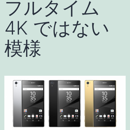
フルタイム
4K ではない
模様