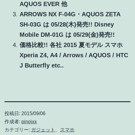
AQUOS EVER 他
ARROWS NX F-04G・AQUOS ZETA
SH-03G は 05/28(木)発売!! Disney
Mobile DM-01G は 05/29(金)発売!!
価格比較!! 各社 2015 夏モデル スマホ
Xperia Z4, A4 / Arrows / AQUOS / HTC
J Butterfly etc..
投稿日:
2015/09/06
作成者:
pinojxx
カテゴリー:
ガジェット
、
スマホ