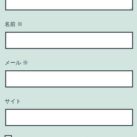
名前
※
メール
※
サイト