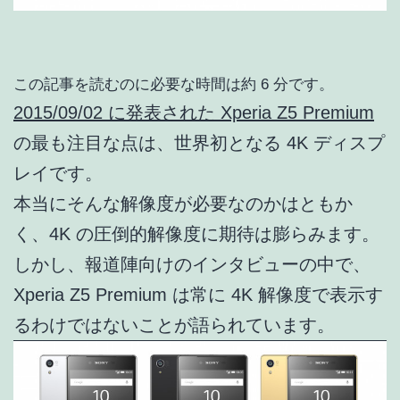
この記事を読むのに必要な時間は約 6 分です。
2015/09/02 に発表された Xperia Z5 Premium
の最も注目な点は、世界初となる 4K ディスプ
レイです。
本当にそんな解像度が必要なのかはともか
く、4K の圧倒的解像度に期待は膨らみます。
しかし、報道陣向けのインタビューの中で、
Xperia Z5 Premium は常に 4K 解像度で表示す
るわけではないことが語られています。