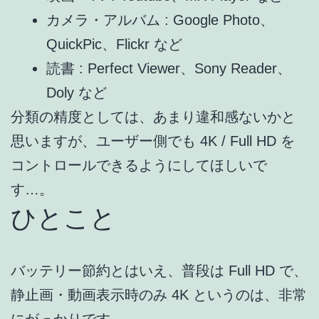
カメラ・アルバム : Google Photo、
QuickPic、Flickr など
読書 : Perfect Viewer、Sony Reader、
Doly など
分類の精度としては、あまり違和感ないかと
思いますが、ユーザー側でも 4K / Full HD を
コントロールできるようにしてほしいで
す…。
ひとこと
バッテリー節約とはいえ、普段は Full HD で、
静止画・動画表示時のみ 4K というのは、非常
にがっかりです。