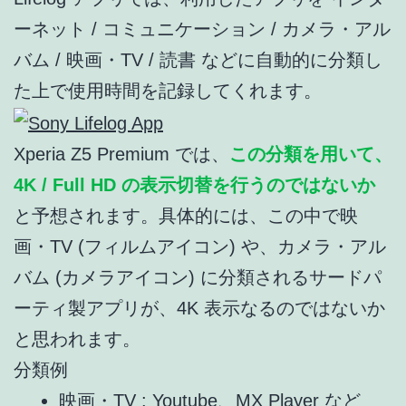
ーネット / コミュニケーション / カメラ・アル
バム / 映画・TV / 読書 などに自動的に分類し
た上で使用時間を記録してくれます。
Xperia Z5 Premium では、
この分類を用いて、
4K / Full HD の表示切替を行うのではないか
と予想されます。具体的には、この中で映
画・TV (フィルムアイコン) や、カメラ・アル
バム (カメラアイコン) に分類されるサードパ
ーティ製アプリが、4K 表示なるのではないか
と思われます。
分類例
映画・TV : Youtube、MX Player など