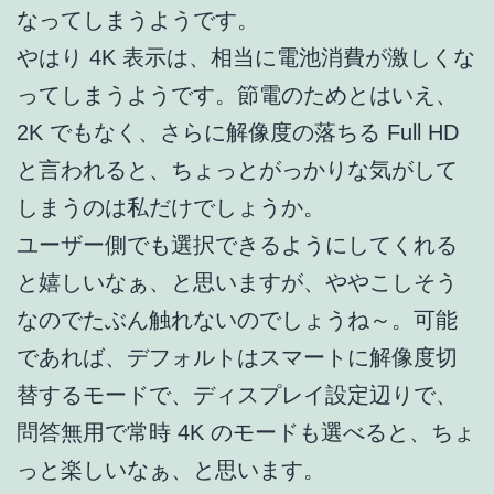
なってしまうようです。
やはり 4K 表示は、相当に電池消費が激しくな
ってしまうようです。節電のためとはいえ、
2K でもなく、さらに解像度の落ちる Full HD
と言われると、ちょっとがっかりな気がして
しまうのは私だけでしょうか。
ユーザー側でも選択できるようにしてくれる
と嬉しいなぁ、と思いますが、ややこしそう
なのでたぶん触れないのでしょうね～。可能
であれば、デフォルトはスマートに解像度切
替するモードで、ディスプレイ設定辺りで、
問答無用で常時 4K のモードも選べると、ちょ
っと楽しいなぁ、と思います。