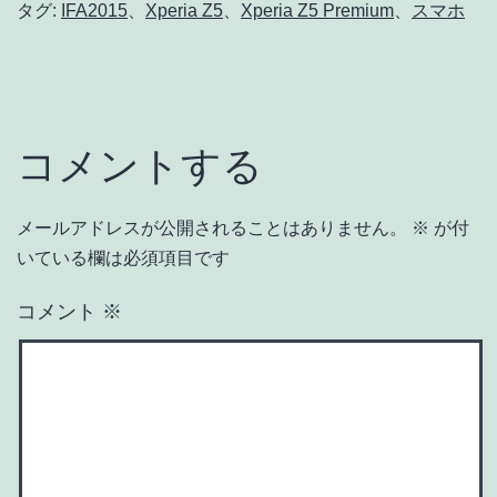
タグ:
IFA2015
、
Xperia Z5
、
Xperia Z5 Premium
、
スマホ
コメントする
メールアドレスが公開されることはありません。
※
が付
いている欄は必須項目です
コメント
※