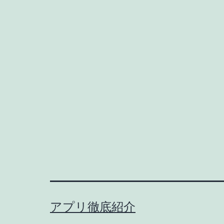
アプリ徹底紹介