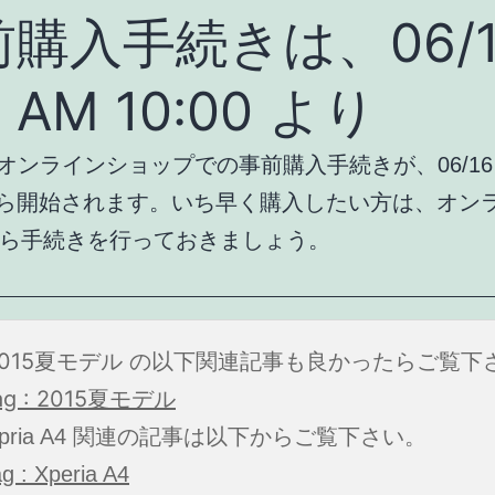
購入手続きは、06/1
) AM 10:00 より
o オンラインショップでの事前購入手続きが、06/16 (
0 から開始されます。いち早く購入したい方は、オン
ら手続きを行っておきましょう。
2015夏モデル の以下関連記事も良かったらご覧下
ag : 2015夏モデル
Xpria A4 関連の記事は以下からご覧下さい。
ag : Xperia A4