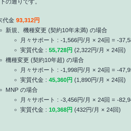
下の通りです。
末代金
93,312円
新規、機種変更 (契約10年未満) の場合
月々サポート : -1,566円/月 × 24回 = -37,
実質代金 :
55,728円
(2,322円/月 × 24回)
機種変更 (契約10年超) の場合
月々サポート : -1,998円/月 × 24回 = -47,
実質代金 :
45,360円
(1,890円/月 × 24回)
MNP の場合
月々サポート : -3,456円/月 × 24回 = -82,
実質代金 :
10,368円
(432円/月 × 24回)