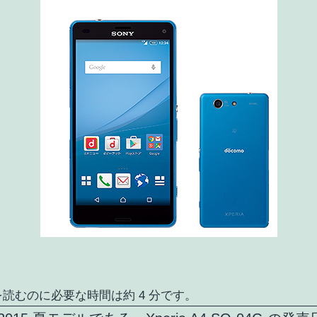
読むのに必要な時間は約 4 分です。