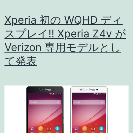
Xperia 初の WQHD ディ
スプレイ!! Xperia Z4v が
Verizon 専用モデルとし
て発表