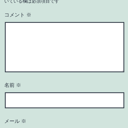
いている欄は必須項目です
コメント
※
名前
※
メール
※