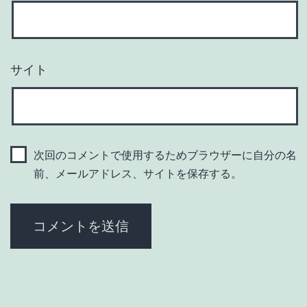
サイト
次回のコメントで使用するためブラウザーに自分の名
前、メールアドレス、サイトを保存する。