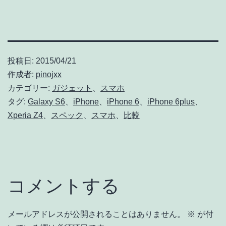
投稿日:
2015/04/21
作成者:
pinojxx
カテゴリー:
ガジェット
、
スマホ
タグ:
Galaxy S6
、
iPhone
、
iPhone 6
、
iPhone 6plus
、
Xperia Z4
、
スペック
、
スマホ
、
比較
コメントする
メールアドレスが公開されることはありません。
※
が付