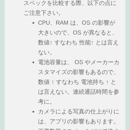
スペックを比較する際、以下の点に
ご注意下さい。
CPU、RAM は、OS の影響が
大きいので、OS が異なると、
数値↑ すなわち 性能↑ とは言え
ない。
電池容量は、 OS やメーカーカ
スタマイズの影響もあるので、
数値 ↑ すなわち 電池持ち ↑ と
は言えない。連続通話時間を参
考に。
カメラによる写真の仕上がりに
は、アプリの影響もあります。