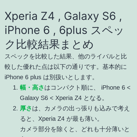
Xperia Z4 , Galaxy S6 ,
iPhone 6 , 6plus スペッ
ク比較結果まとめ
スペックを比較した結果、他のライバルと比
較した優れた点は以下の通りです。基本的に
iPhone 6 plus は別扱いとします。
幅・高さ
はコンパクト順に、 iPhone 6 <
Galaxy S6 < Xperia Z4 となる。
厚さ
は、カメラの出っ張りも込みで考え
ると、Xperia Z4 が最も薄い。
カメラ部分を除くと、どれも十分薄いと