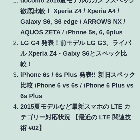
docomo 2015夏モデルのカメラスペック
徹底比較！ Xperia Z4 / Xperia A4 /
Galaxy S6, S6 edge / ARROWS NX /
AQUOS ZETA / iPhone 5s, 6, 6plus
LG G4 発表！前モデル LG G3、ライバ
ル Xperia Z4・Galxy S6とスペック比
較！
iPhone 6s / 6s Plus 発表!! 新旧スペック
比較 iPhone 6 vs 6s / iPhone 6 Plus vs
6s Plus
2015夏モデルなど最新スマホの LTE カ
テゴリー対応状況 【最近の LTE 関連技
術 #02】