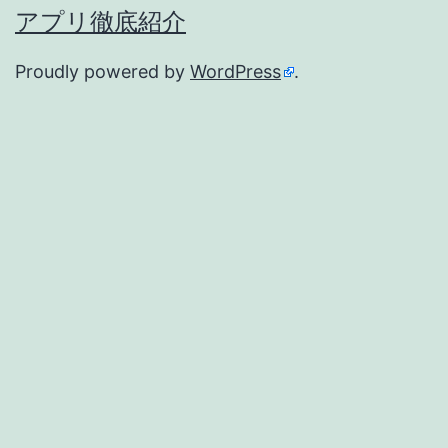
アプリ徹底紹介
Proudly powered by
WordPress
.