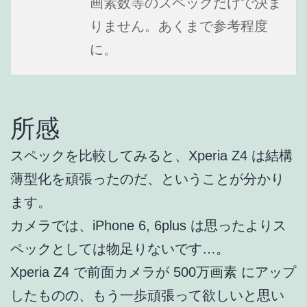
画素数等のスペックだけで決ま
りません。あくまで参考程度
に。
所感
スペックを比較してみると、Xperia Z4 は結構
薄型化を頑張ったのだ、ということが分かり
ます。
カメラでは、iPhone 6, 6plus は思ったよりス
ペックとしては物足りないです…。
Xperia Z4 で前面カメラが 500万画素 にアップ
したものの、もう一歩頑張って欲しいと思い