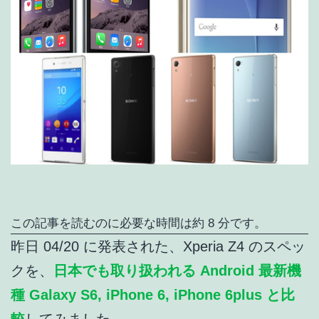
この記事を読むのに必要な時間は約 8 分です。
昨日 04/20 に発表された、Xperia Z4 のスペッ
クを、
日本でも取り扱われる Android 最新機
種 Galaxy S6, iPhone 6, iPhone 6plus と比
較
してみました。