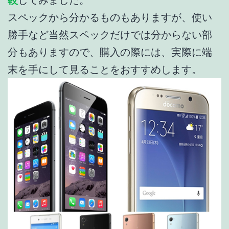
スペックから分かるものもありますが、使い
勝手など当然スペックだけでは分からない部
分もありますので、購入の際には、実際に端
末を手にして見ることをおすすめします。