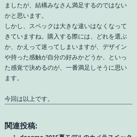
ましたが、結構みなさん満足するのではない
かと思います。
しかし、スペックは大きな違いはなくなって
きていますね。購入する際には、どれを選ぶ
か、かえって迷ってしまいますが、デザイン
や持った感触が自分の好みかどうか、といっ
た感覚で決めるのが、一番満足しそうに思い
ます。
今回は以上です。
関連投稿: