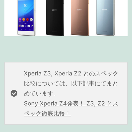
Xperia Z3, Xperia Z2 とのスペック
比較については、以下記事にてまと
めています。
Sony Xperia Z4発表！ Z3, Z2 とス
ペック徹底比較！