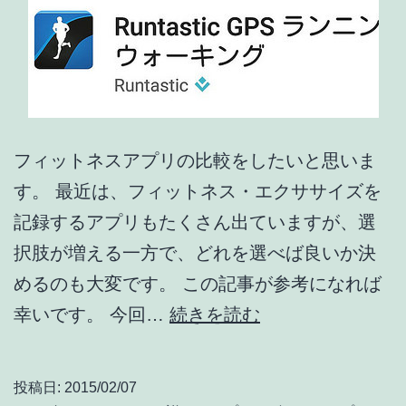
フィットネスアプリの比較をしたいと思いま
す。 最近は、フィットネス・エクササイズを
記録するアプリもたくさん出ていますが、選
択肢が増える一方で、どれを選べば良いか決
めるのも大変です。 この記事が参考になれば
フ
幸いです。 今回…
続きを読む
ィ
ッ
投稿日:
2015/02/07
ト