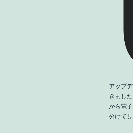
アップデ
きました
から電子
分けて見