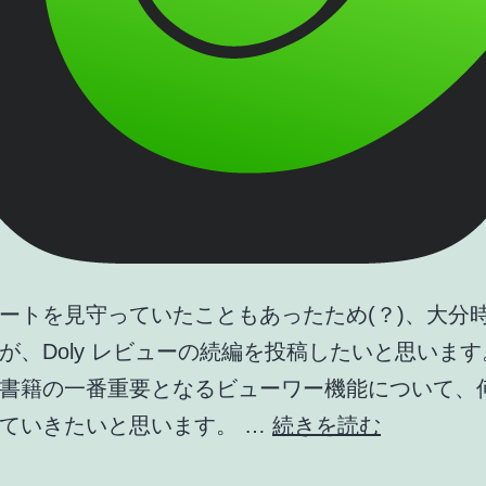
ートを見守っていたこともあったため(？)、大分
が、Doly レビューの続編を投稿したいと思います
書籍の一番重要となるビューワー機能について、
徹
ていきたいと思います。 …
続きを読む
底