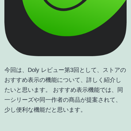
今回は、Doly レビュー第3回として、ストアの
おすすめ表示の機能について、詳しく紹介し
たいと思います。 おすすめ表示機能では、同
一シリーズや同一作者の商品が提案されて、
少し便利な機能だと思います。