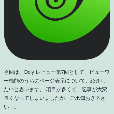
今回は、Doly レビュー第7回として、ビューワ
ー機能のうちのページ表示について、紹介し
たいと思います。 項目が多くて、記事が大変
長くなってしまいましたが、ご承知おき下さ
い…。