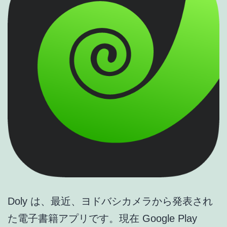
Doly は、最近、ヨドバシカメラから発表され
た電子書籍アプリです。現在 Google Play