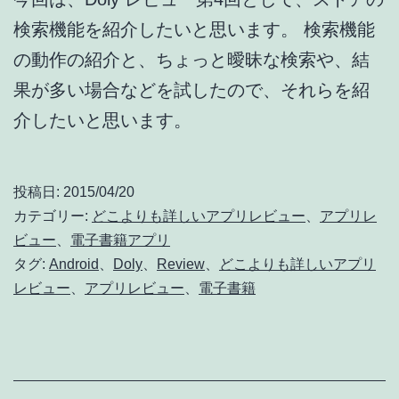
検索機能を紹介したいと思います。 検索機能
の動作の紹介と、ちょっと曖昧な検索や、結
果が多い場合などを試したので、それらを紹
介したいと思います。
投稿日:
2015/04/20
カテゴリー:
どこよりも詳しいアプリレビュー
、
アプリレ
ビュー
、
電子書籍アプリ
タグ:
Android
、
Doly
、
Review
、
どこよりも詳しいアプリ
レビュー
、
アプリレビュー
、
電子書籍