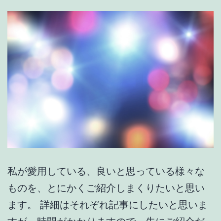
像
私が愛用している、良いと思っている様々な
ものを、とにかくご紹介しまくりたいと思い
ます。 詳細はそれぞれ記事にしたいと思いま