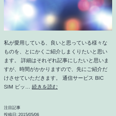
私が愛用している、良いと思っている様々な
ものを、とにかくご紹介しまくりたいと思い
ます。 詳細はそれぞれ記事にしたいと思いま
すが、時間がかかりますので、先にご紹介だ
けさせていただきます。 通信サービス BIC
管
SIM ビッ…
続きを読む
理
人
注目記事
愛
投稿日:
2015/05/06