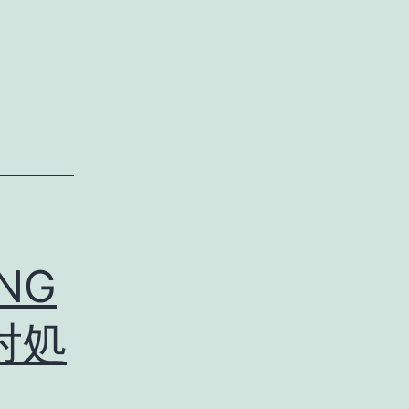
PNG
対処