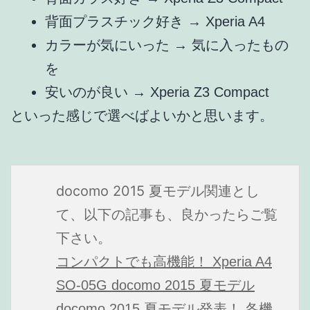
背面プラスチック好き → Xperia A4
カラーが気にいった → 気に入ったもの
を
安いのが良い → Xperia Z3 Compact
といった感じで選べばよいかと思います。
docomo 2015 夏モデル関連とし
て、以下の記事も、良かったらご覧
下さい。
コンパクトでも高機能！ Xperia A4
SO-05G docomo 2015 夏モデル
docomo 2015 夏モデル発表！ 各機