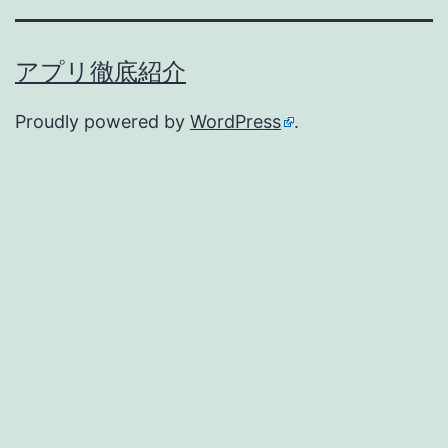
ン
アプリ徹底紹介
Proudly powered by
WordPress
.