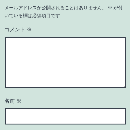
メールアドレスが公開されることはありません。
※
が付
いている欄は必須項目です
コメント
※
名前
※