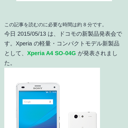
この記事を読むのに必要な時間は約 8 分です。
今日 2015/05/13 は、ドコモの新製品発表会で
す。Xperia の軽量・コンパクトモデル新製品
として、
Xperia A4 SO-04G
が発表されまし
た。