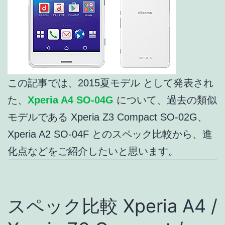
この記事では、2015夏モデル として発表され
た、
Xperia A4 SO-04G
について、過去の類似
モデルである Xperia Z3 Compact SO-02G、
Xperia A2 SO-04F とのスペック比較から、進
化点などをご紹介したいと思います。
スペック比較 Xperia A4 /