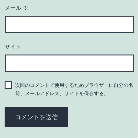
メール
※
サイト
次回のコメントで使用するためブラウザーに自分の名
前、メールアドレス、サイトを保存する。