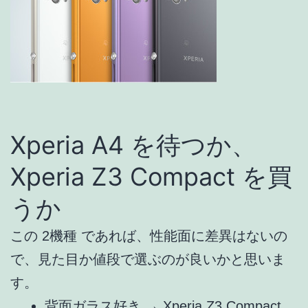
Xperia A4 を待つか、
Xperia Z3 Compact を買
うか
この 2機種 であれば、性能面に差異はないの
で、見た目か値段で選ぶのが良いかと思いま
す。
背面ガラス好き → Xperia Z3 Compact