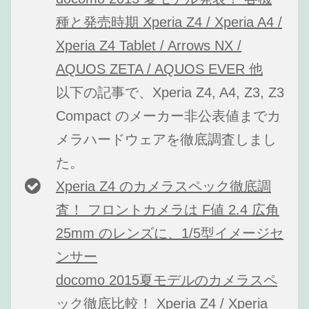
種と発売時期 Xperia Z4 / Xperia A4 /
Xperia Z4 Tablet / Arrows NX /
AQUOS ZETA / AQUOS EVER 他
以下の記事で、Xperia Z4, A4, Z3, Z3
Compact のメーカー非公表値までカ
メラハードウェアを徹底調査しまし
た。
Xperia Z4 のカメラスペック徹底調
査！ フロントカメラは F値 2.4 広角
25mm のレンズに、1/5型イメージセ
ンサー
docomo 2015夏モデルのカメラスペ
ック徹底比較！ Xperia Z4 / Xperia