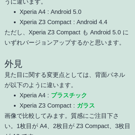
うに違います。
Xperia A4 : Android 5.0
Xperia Z3 Compact : Android 4.4
ただし、Xperia Z3 Compact も Android 5.0 に
いずれバージョンアップするかと思います。
外見
見た目に関する変更点としては、背面パネル
が以下のように違います。
Xperia A4 :
プラスチック
Xperia Z3 Compact :
ガラス
画像で比較してみます。質感にご注目下さ
い。1枚目が A4、2枚目が Z3 Compact、3枚目