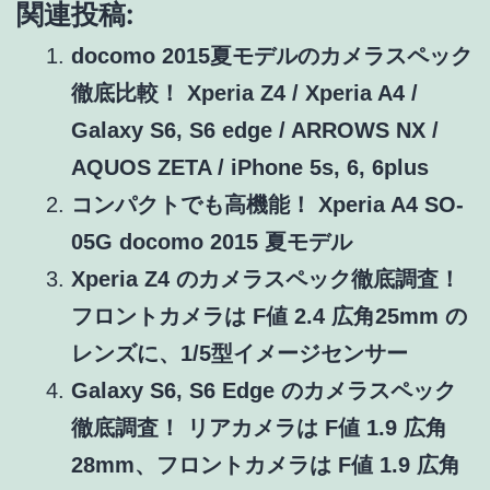
関連投稿:
docomo 2015夏モデルのカメラスペック
徹底比較！ Xperia Z4 / Xperia A4 /
Galaxy S6, S6 edge / ARROWS NX /
AQUOS ZETA / iPhone 5s, 6, 6plus
コンパクトでも高機能！ Xperia A4 SO-
05G docomo 2015 夏モデル
Xperia Z4 のカメラスペック徹底調査！
フロントカメラは F値 2.4 広角25mm の
レンズに、1/5型イメージセンサー
Galaxy S6, S6 Edge のカメラスペック
徹底調査！ リアカメラは F値 1.9 広角
28mm、フロントカメラは F値 1.9 広角