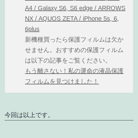
A4 / Galaxy S6, S6 edge / ARROWS
NX / AQUOS ZETA / iPhone 5s, 6,
6plus
新機種買ったら保護フィルムは欠か
せません。おすすめの保護フィルム
は以下の記事をご覧ください。
もう離さない！私の運命の液晶保護
フィルムを見つけました！
今回は以上です。