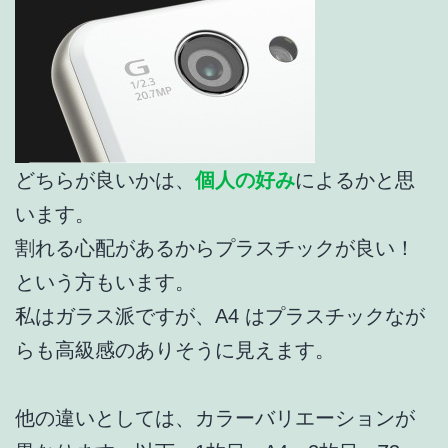
どちらが良いかは、
個人の好み
によるかと思
います。
割れる心配があるからプラスチックが良い！
という方もいます。
私はガラス派ですが、A4 はプラスチックなが
らも高級感のありそうに見えます。
他の違いとしては、カラーバリエーションが