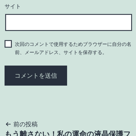
サイト
次回のコメントで使用するためブラウザーに自分の名
前、メールアドレス、サイトを保存する。
投
前の投稿
もう離さない！私の運命の液晶保護フ