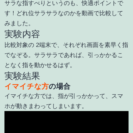
サラな指すべりというのも、快適ポイントで
す！どれ位サラサラなのかを動画で比較して
みました。
実験内容
比較対象の 2端末で、それぞれ画面を素早く指
でなぞる。サラサラであれば、引っかかるこ
となく指を動かせるはず。
実験結果
イマイチな方
の場合
イマイチな方では、指が引っかかって、スマ
ホが動きまわってしまいます。