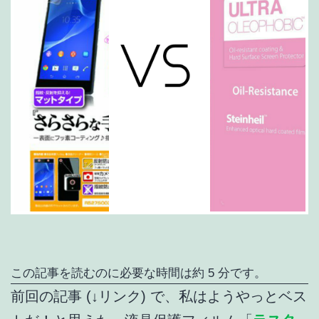
この記事を読むのに必要な時間は約 5 分です。
前回の記事 (↓リンク) で、私はようやっとベス