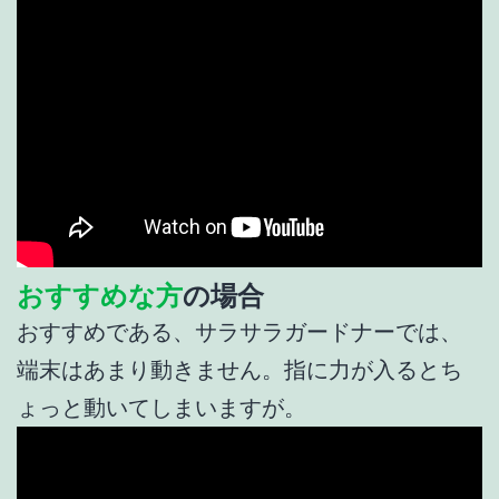
おすすめな方
の場合
おすすめである、サラサラガードナーでは、
端末はあまり動きません。指に力が入るとち
ょっと動いてしまいますが。