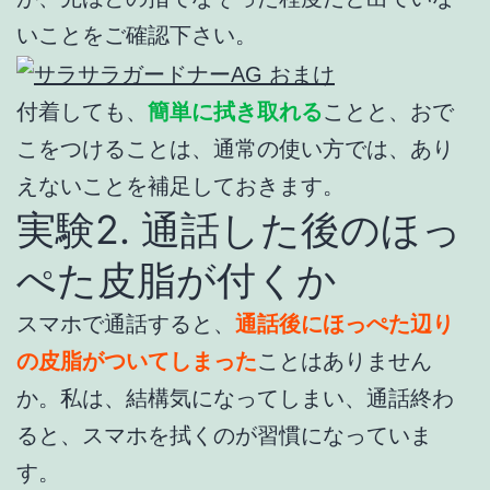
いことをご確認下さい。
付着しても、
簡単に拭き取れる
ことと、おで
こをつけることは、通常の使い方では、あり
えないことを補足しておきます。
実験2. 通話した後のほっ
ぺた皮脂が付くか
スマホで通話すると、
通話後にほっぺた辺り
の皮脂がついてしまった
ことはありません
か。私は、結構気になってしまい、通話終わ
ると、スマホを拭くのが習慣になっていま
す。