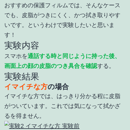
おすすめの保護フィルムでは、そんなケース
でも、皮脂がつきにくく、かつ拭き取りやす
いです。というわけで実験したいと思いま
す！
実験内容
スマホを
通話する時と同じように持った後、
画面上の顔の皮脂のつき具合を確認
する。
実験結果
イマイチな方
の場合
イマイチな方では、はっきり分かる程に皮脂
がついています。これでは気になって拭かざ
るを得ません。