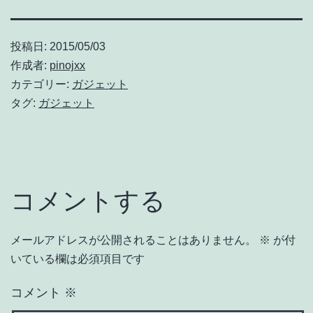
投稿日:
2015/05/03
作成者:
pinojxx
カテゴリー:
ガジェット
タグ:
ガジェット
コメントする
メールアドレスが公開されることはありません。
※
が付
いている欄は必須項目です
コメント
※