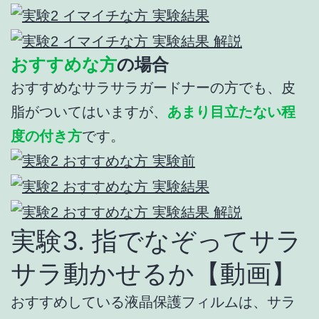
おすすめな方
の場合
おすすめなサラサラガードナーの方でも、皮
脂がついてはいますが、
あまり目立たない程
度の付き方
です。
実験3. 指でなぞってサラ
サラ動かせるか【動画】
おすすめしている液晶保護フィルムは、サラ