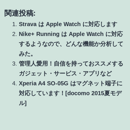
関連投稿:
Strava は Apple Watch に対応します
Nike+ Running は Apple Watch に対応
するようなので、どんな機能か分析して
みた。
管理人愛用！自信を持っておススメする
ガジェット・サービス・アプリなど
Xperia A4 SO-05G はマグネット端子に
対応しています！[docomo 2015夏モデ
ル]