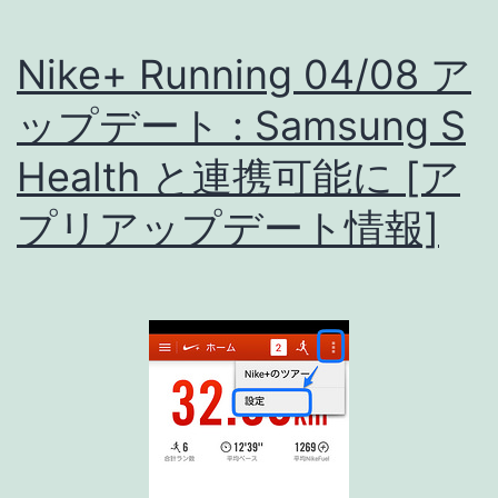
Nike+ Running 04/08 ア
ップデート : Samsung S
Health と連携可能に [ア
プリアップデート情報]