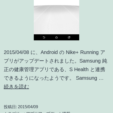
2015/04/08 に、Android の Nike+ Running ア
プリがアップデートされました。Samsung 純
正の健康管理アプリである、S Health と連携
できるようになったようです。 Samsung …
Nike+
続きを読む
Running
04/08
投稿日:
2015/04/09
ア