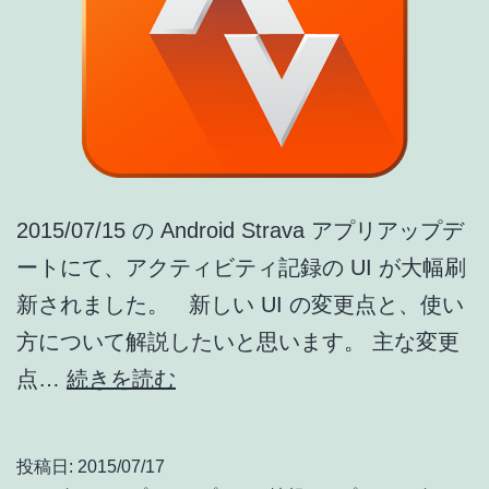
2015/07/15 の Android Strava アプリアップデ
ートにて、アクティビティ記録の UI が大幅刷
新されました。 新しい UI の変更点と、使い
方について解説したいと思います。 主な変更
Strava
点…
続きを読む
[android]
新
投稿日:
2015/07/17
UI