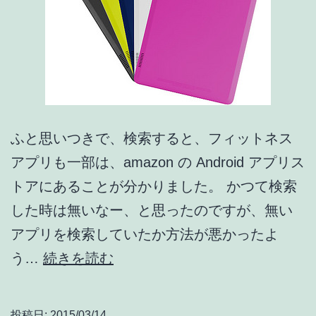
ふと思いつきで、検索すると、フィットネス
アプリも一部は、amazon の Android アプリス
トアにあることが分かりました。 かつて検索
した時は無いなー、と思ったのですが、無い
アプリを検索していたか方法が悪かったよ
Kindle
う…
続きを読む
端
末
投稿日:
2015/03/14