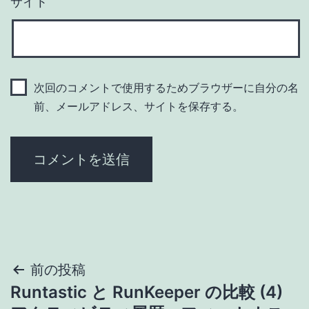
サイト
次回のコメントで使用するためブラウザーに自分の名
前、メールアドレス、サイトを保存する。
投
前の投稿
Runtastic と RunKeeper の比較 (4)
稿