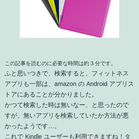
この記事を読むのに必要な時間は約 3 分です。
ふと思いつきで、検索すると、フィットネス
アプリも一部は、amazon の Android アプリス
トアにあることが分かりました。
かつて検索した時は無いなー、と思ったので
すが、無いアプリを検索していたか方法が悪
かったようです…。
これで Kindle ユーザーも利用できますね！タ