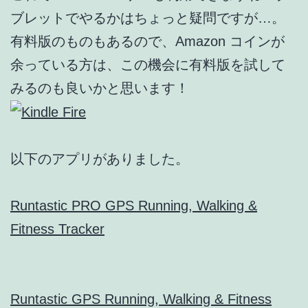
ブレットでやるかはちょっと疑問ですが…。
有料版のものもあるので、Amazon コインが
余っている方は、この機会に有料版を試して
みるのも良いかと思います！
以下のアプリがありました。
Runtastic PRO GPS Running, Walking &
Fitness Tracker
Runtastic GPS Running, Walking & Fitness