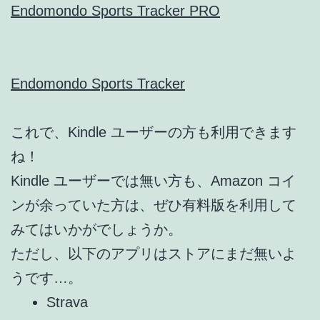
Endomondo Sports Tracker PRO
Endomondo Sports Tracker
これで、Kindle ユーザーの方も利用できます
ね！
Kindle ユーザーでは無い方も、Amazon コイ
ンが余っていた方は、ぜひ有料版を利用して
みてはいかがでしょうか。
ただし、以下のアプリはストアにまだ無いよ
うです…。
Strava