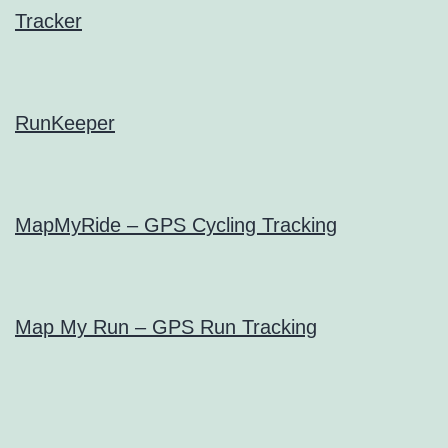
Tracker
RunKeeper
MapMyRide – GPS Cycling Tracking
Map My Run – GPS Run Tracking