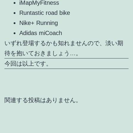
iMapMyFitness
Runtastic road bike
Nike+ Running
Adidas miCoach
いずれ登場するかも知れませんので、淡い期
待を抱いておきましょう…。
今回は以上です。
関連する投稿はありません。