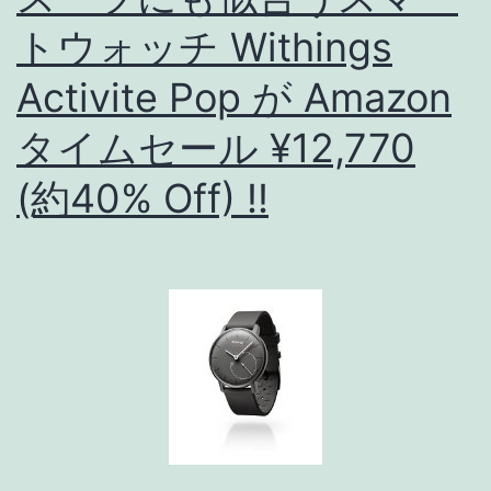
トウォッチ Withings
Activite Pop が Amazon
タイムセール ¥12,770
(約40% Off) !!