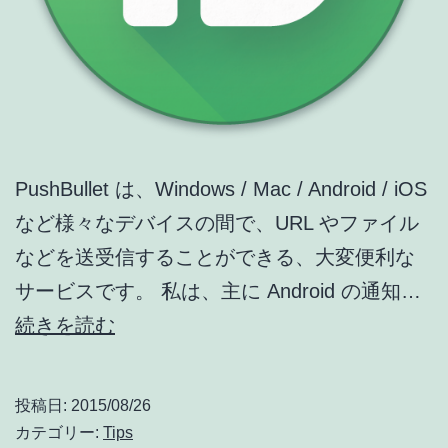
PushBullet は、Windows / Mac / Android / iOS
など様々なデバイスの間で、URL やファイル
などを送受信することができる、大変便利な
サービスです。 私は、主に Android の通知…
[Chrome
続きを読む
Tips]
Mac
投稿日:
2015/08/26
で
カテゴリー:
Tips