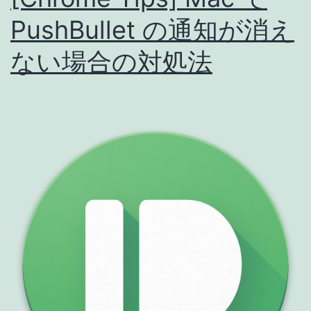
PushBullet の通知が消え
ない場合の対処法