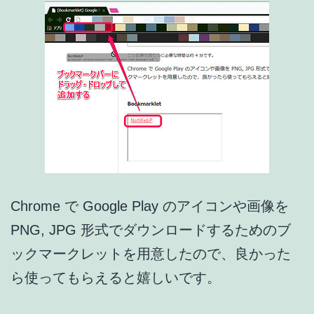
処
法
Chrome で Google Play のアイコンや画像を
PNG, JPG 形式でダウンロードするためのブ
ックマークレットを用意したので、良かった
ら使ってもらえると嬉しいです。