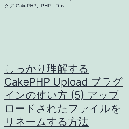
タグ:
CakePHP
、
PHP
、
Tips
しっかり理解する
CakePHP Upload プラグ
インの使い方 (5) アップ
ロードされたファイルを
リネームする方法