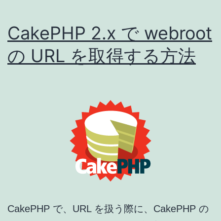
CakePHP 2.x で webroot
の URL を取得する方法
CakePHP で、URL を扱う際に、CakePHP の