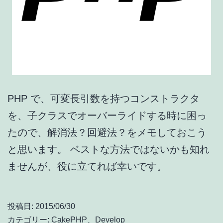
PHP で、可変長引数を持つコンストラクタ
を、子クラスでオーバーライドする時に困っ
たので、解消法？回避法？をメモしておこう
と思います。 ベストな方法ではないかも知れ
ませんが、役に立てれば幸いです。
投稿日:
2015/06/30
カテゴリー:
CakePHP
、
Develop