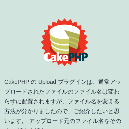
CakePHP の Upload プラグインは、通常アッ
プロードされたファイルのファイル名は変わ
らずに配置されますが、ファイル名を変える
方法が分かりましたので、ご紹介したいと思
います。 アップロード元のファイル名をその