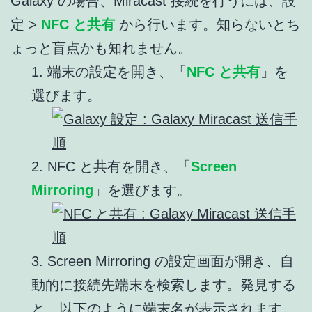
Galaxy の場合、Miracast 接続を行うには、設
定 >
NFC と共有
から行います。知らないとち
ょっと盲点かも知れません。
1. 端末の設定を開き、「
NFC と共有
」を
選びます。
2. NFC と共有を開き、「
Screen
Mirroring
」を選びます。
3. Screen Mirroring の設定画面が開き、自
動的に接続先端末を検索します。発見する
と、以下のように端末名が表示されます。