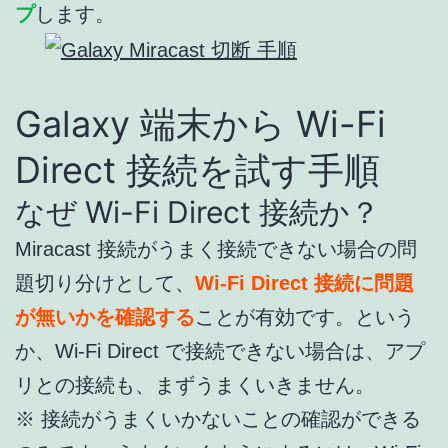
プ
します。
Galaxy 端末から Wi-Fi
Direct 接続を試す手順
なぜ Wi-Fi Direct 接続か？
Miracast 接続がうまく接続できない場合の問
題切り分けとして、
Wi-Fi Direct 接続に問題
が無いかを確認する
ことが有効です。という
か、Wi-Fi Direct で接続できない場合は、アプ
リとの接続も、まずうまくいきません。
※ 接続がうまくいかないことの確認ができる