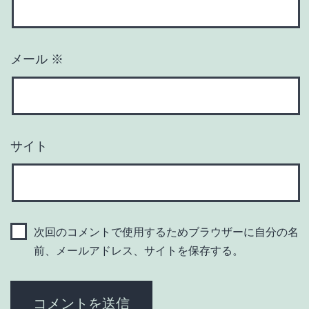
メール
※
サイト
次回のコメントで使用するためブラウザーに自分の名
前、メールアドレス、サイトを保存する。