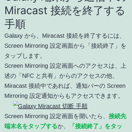
Miracast 接続を終了する
手順
Galaxy から、Miracast 接続を終了するには、
Screen Mirroring 設定画面から「接続終了」を
タップします。
Screen Mirroring 設定画面へのアクセスは、上
述の「NFC と共有」からのアクセスの他、
Miracast 接続中であれば、通知バーの Screen
Mirroring 設定通知からもアクセスできます。
Screen Mirroring 設定画面を開いたら、
接続先
端末名をタップする
か、
「接続終了」をタッ