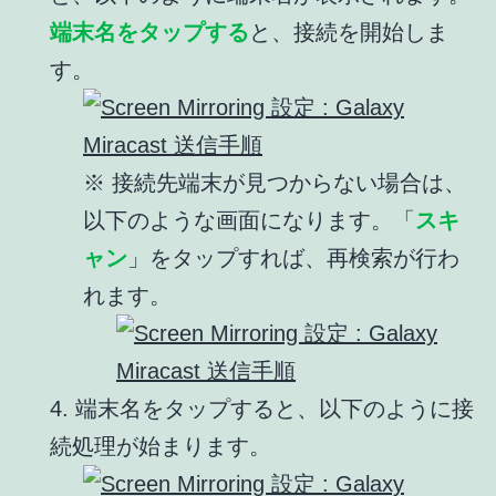
端末名をタップする
と、接続を開始しま
す。
※ 接続先端末が見つからない場合は、
以下のような画面になります。「
スキ
ャン
」をタップすれば、再検索が行わ
れます。
4. 端末名をタップすると、以下のように接
続処理が始まります。