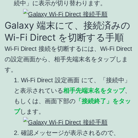
続中」に表示が切り替わります。
Galaxy 端末にて、接続済みの
Wi-Fi Direct を切断する手順
Wi-Fi Direct 接続を切断するには、Wi-Fi Direct
の設定画面から、相手先端末名をタップしま
す。
1. Wi-Fi Direct 設定画面 にて、「接続中」
と表示されている
相手先端末名をタップ
、
もしくは、画面下部の
「接続終了」をタッ
プ
します。
2. 確認メッセージが表示されるので、