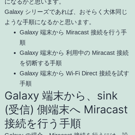
になるかと思います。
Galaxy シリーズであれば、おそらく大体同じ
ような手順になるかと思います。
Galaxy 端末から Miracast 接続を行う手
順
Galaxy 端末から 利用中の Miracast 接続
を切断する手順
Galaxy 端末から Wi-Fi Direct 接続を試す
手順
Galaxy 端末から、sink
(受信) 側端末へ Miracast
接続を行う手順