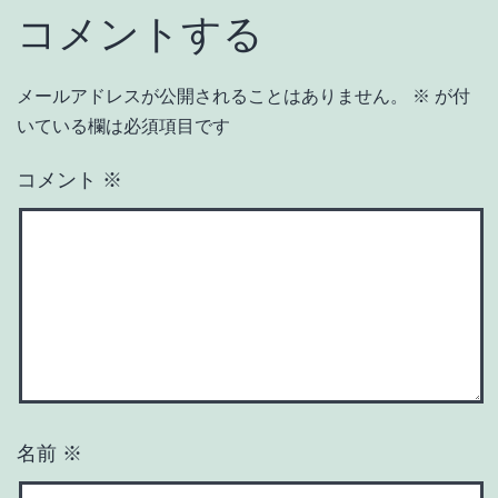
コメントする
メールアドレスが公開されることはありません。
※
が付
いている欄は必須項目です
コメント
※
名前
※