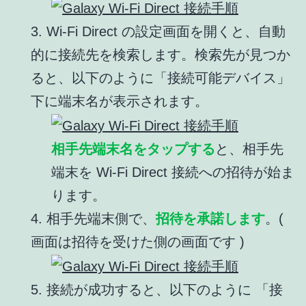
3. Wi-Fi Direct の設定画面を開くと、自動
的に接続先を検索します。検索先が見つか
ると、以下のように「接続可能デバイス」
下に端末名が表示されます。
相手先端末名をタップする
と、相手先
端末を Wi-Fi Direct 接続への招待が始ま
ります。
4. 相手先端末側で、
招待を承諾します
。(
画面は招待を受けた側の画面です )
5. 接続が成功すると、以下のように 「接