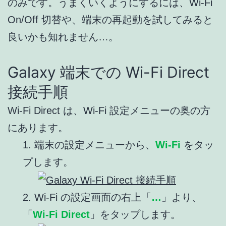
のみです。うまくいくようにするには、Wi-Fi
On/Off 切替や、端末の再起動を試してみると
良いかも知れません…。
Galaxy 端末での Wi-Fi Direct
接続手順
Wi-Fi Direct は、Wi-Fi 設定メニューの奥の方
にあります。
1. 端末の設定メニューから、
Wi-Fi
をタッ
プします。
2. Wi-Fi の設定画面の右上「
…
」より、
「
Wi-Fi Direct
」をタップします。