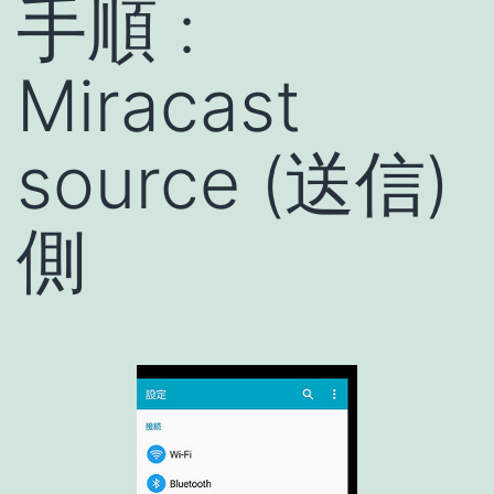
手順 :
Miracast
source (送信)
側