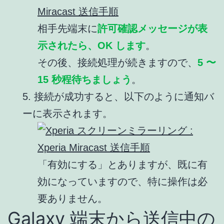
相手先端末に
許可確認メッセージが表
示されたら、OK します
。
その後、接続処理が続きますので、
5 〜
15 秒程待ちましょう
。
5. 接続が成功すると、以下のように通知バ
ーに表示されます。
「有効にする」とありますが、既に有
効になっていますので、特に操作は必
要ありません。
Galaxy 端末から送信中の