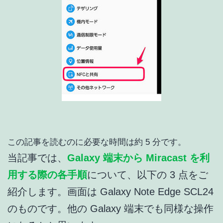
この記事を読むのに必要な時間は約 5 分です。
当記事では、
Galaxy 端末から Miracast を利
用する際の各手順
について、以下の 3 点をご
紹介します。画面は Galaxy Note Edge SCL24
のものです。他の Galaxy 端末でも同様な操作