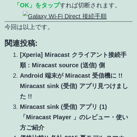
「OK」をタップ
すれば切断されます。
今回は以上です。
関連投稿:
[Xperia] Miracast クライアント接続手
順 : Miracast source (送信) 側
Android 端末が Miracast 受信機に !!
Miracast sink (受信) アプリ見つけまし
た !!
Miracast sink (受信) アプリ (1)
「Miracast Player 」のレビュー・使い
方ご紹介