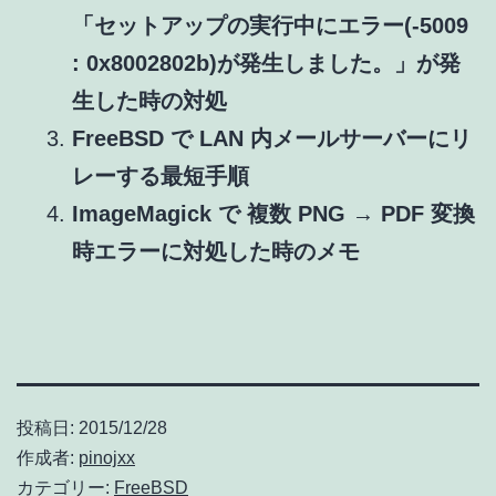
「セットアップの実行中にエラー(-5009
: 0x8002802b)が発生しました。」が発
生した時の対処
FreeBSD で LAN 内メールサーバーにリ
レーする最短手順
ImageMagick で 複数 PNG → PDF 変換
時エラーに対処した時のメモ
投稿日:
2015/12/28
作成者:
pinojxx
カテゴリー:
FreeBSD