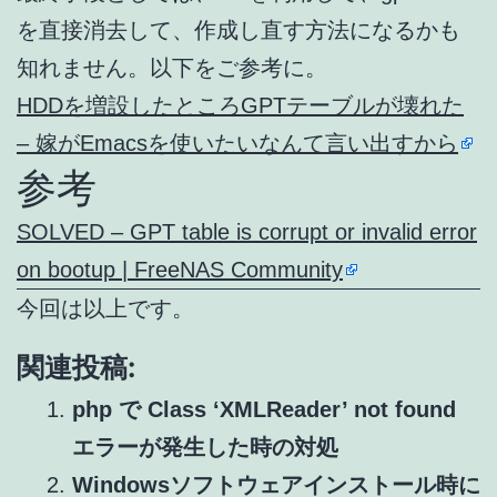
を直接消去して、作成し直す方法になるかも
知れません。以下をご参考に。
HDDを増設したところGPTテーブルが壊れた
– 嫁がEmacsを使いたいなんて言い出すから
参考
SOLVED – GPT table is corrupt or invalid error
on bootup | FreeNAS Community
今回は以上です。
関連投稿:
php で Class ‘XMLReader’ not found
エラーが発生した時の対処
Windowsソフトウェアインストール時に