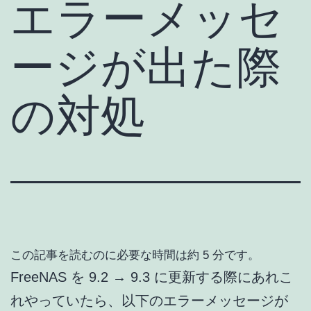
エラーメッセ
ージが出た際
の対処
この記事を読むのに必要な時間は約 5 分です。
FreeNAS を 9.2 → 9.3 に更新する際にあれこ
れやっていたら、以下のエラーメッセージが