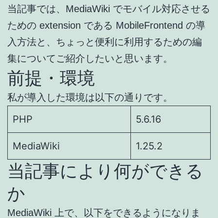
当記事では、MediaWiki でモバイル対応させる
ための extension である MobileFrontend の導
入方法と、ちょっと便利に利用するための編
集についてご紹介したいと思います。
前提・環境
私が導入した環境は以下の通りです。
PHP
5.6.16
MediaWiki
1.25.2
当記事により何ができる
か
MediaWiki 上で、以下をできるようになりま