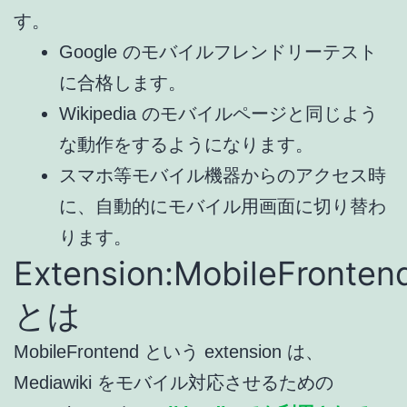
す。
Google のモバイルフレンドリーテスト
に合格します。
Wikipedia のモバイルページと同じよう
な動作をするようになります。
スマホ等モバイル機器からのアクセス時
に、自動的にモバイル用画面に切り替わ
ります。
Extension:MobileFronten
とは
MobileFrontend という extension は、
Mediawiki をモバイル対応させるための