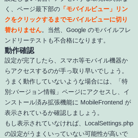
く、ページ最下部の
「モバイルビュー」リン
クをクリックするまでモバイルビューに切り
替わりません
。当然、Google のモバイルフレ
ンドリーテストも不合格になります。
動作確認
設定が完了したら、スマホ等モバイル機器か
らアクセスするのが手っ取り早いでしょう。
うまく動作していないような場合には、「特
別:バージョン情報」ページにアクセスし、イ
ンストール済み拡張機能に MobileFrontend が
表示されているか確認しましょう。
もし表示されていなければ、LocalSettings.php
の設定がうまくいっていない可能性が高いで