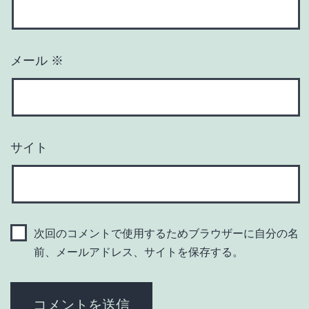
メール
※
サイト
次回のコメントで使用するためブラウザーに自分の名
前、メールアドレス、サイトを保存する。