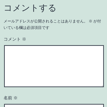
コメントする
メールアドレスが公開されることはありません。
※
が付
いている欄は必須項目です
コメント
※
名前
※