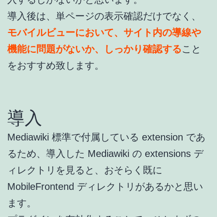
導入後は、単ページの表示確認だけでなく、
モバイルビューにおいて、サイト内の導線や
機能に問題がないか、しっかり確認する
こと
をおすすめ致します。
導入
Mediawiki 標準で付属している extension であ
るため、導入した Mediawiki の extensions デ
ィレクトリを見ると、おそらく既に
MobileFrontend ディレクトリがあるかと思い
ます。