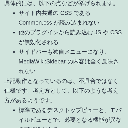
具体的には、以下の点などが挙げられます。
サイト内共通の CSS である
Common.css が読み込まれない
他のプラグインから読み込む JS や CSS
が無効化される
サイドバーも独自メニューになり、
MediaWiki:Sidebar の内容は全く反映さ
れない
上記動作となっているのは、不具合ではなく
仕様です。考え方として、以下のような考え
方があるようです。
標準であるデスクトップビューと、モバ
イルビューとで、必要となる機能が異な