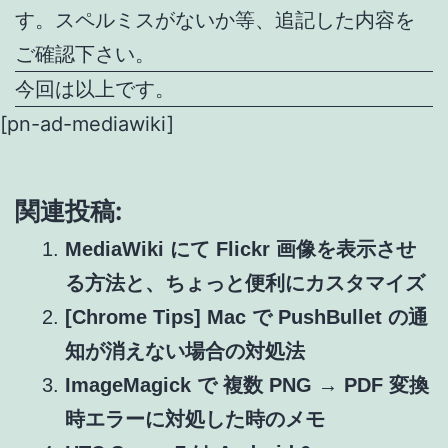
す。スペルミスがないか等、追記した内容を
ご確認下さい。
今回は以上です。
[pn-ad-mediawiki]
関連投稿:
MediaWiki にて Flickr 画像を表示させ
る方法と、ちょっと便利にカスタマイズ
[Chrome Tips] Mac で PushBullet の通
知が消えない場合の対処法
ImageMagick で 複数 PNG → PDF 変換
時エラーに対処した時のメモ