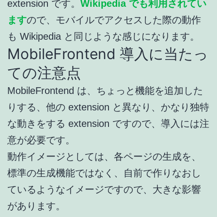
extension です。
Wikipedia でも利用されてい
ます
ので、モバイルでアクセスした際の動作
も Wikipedia と同じような感じになります。
MobileFrontend 導入に当たっ
ての注意点
MobileFrontend は、ちょっと機能を追加した
りする、他の extension と異なり、かなり独特
な動きをする extension ですので、導入には注
意が必要です。
動作イメージとしては、各ページの生成を、
標準の生成機能ではなく、自前で作りなおし
ているようなイメージですので、大きな影響
があります。