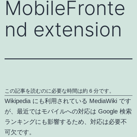
MobileFronte
nd extension
この記事を読むのに必要な時間は約 6 分です。
Wikipedia にも利用されている MediaWiki です
が、最近ではモバイルへの対応は Google 検索
ランキングにも影響するため、対応は必要不
可欠です。