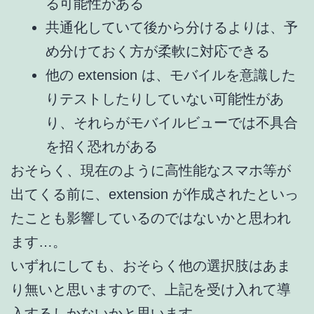
る可能性がある
共通化していて後から分けるよりは、予
め分けておく方が柔軟に対応できる
他の extension は、モバイルを意識した
りテストしたりしていない可能性があ
り、それらがモバイルビューでは不具合
を招く恐れがある
おそらく、現在のように高性能なスマホ等が
出てくる前に、extension が作成されたといっ
たことも影響しているのではないかと思われ
ます…。
いずれにしても、おそらく他の選択肢はあま
り無いと思いますので、上記を受け入れて導
入するしかないかと思います。