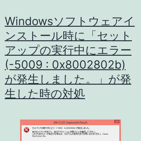
Windowsソフトウェアイ
ンストール時に「セット
アップの実行中にエラー
(-5009 : 0x8002802b)
が発生しました。」が発
生した時の対処