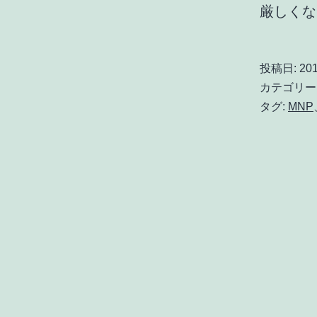
厳しく
投稿日:
201
カテゴリー
タグ:
MNP