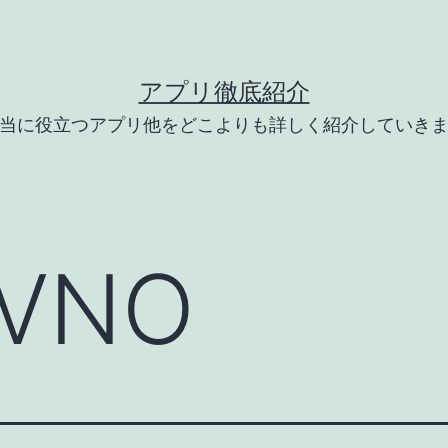
アプリ徹底紹介
当に役立つアプリ他をどこよりも詳しく紹介していき
VNO